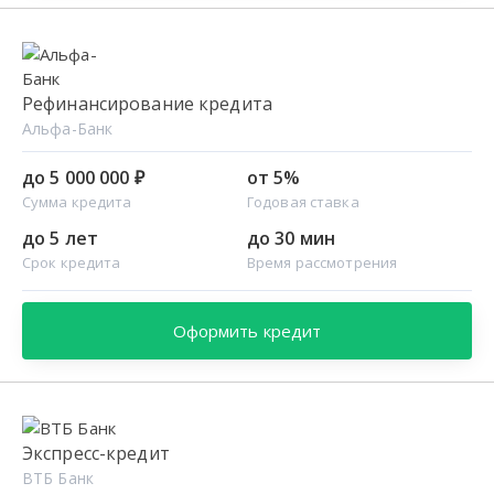
Рефинансирование кредита
Альфа-Банк
до 5 000 000 ₽
от 5%
Сумма кредита
Годовая ставка
до 5 лет
до 30 мин
Срок кредита
Время рассмотрения
Оформить кредит
Экспресс-кредит
ВТБ Банк