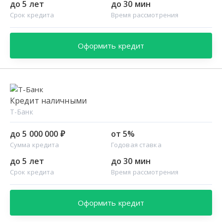
до 5 лет
до 30 мин
Срок кредита
Время рассмотрения
Оформить кредит
Кредит наличными
Т-Банк
до 5 000 000 ₽
от 5%
Сумма кредита
Годовая ставка
до 5 лет
до 30 мин
Срок кредита
Время рассмотрения
Оформить кредит