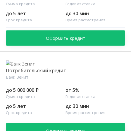
Сумма кредита
Годовая ставка
до 5 лет
до 30 мин
Срок кредита
Время рассмотрения
Оформить кредит
Потребительский кредит
Банк Зенит
до 5 000 000 ₽
от 5%
Сумма кредита
Годовая ставка
до 5 лет
до 30 мин
Срок кредита
Время рассмотрения
Оформить кредит