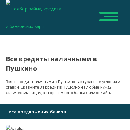
Все кредиты наличными в
Пушкино
Взять кредит наличными в Пушкино - актуальные условия и
ставки. Сравните 31 кредит в Пушкино на любые нужды
физическим лицам, которые можно банках или онлайн.
Все предложения банков