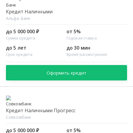
Кредит Наличными
Альфа-Банк
до 5 000 000 ₽
от 5%
Сумма кредита
Годовая ставка
до 5 лет
до 30 мин
Срок кредита
Время рассмотрения
Оформить кредит
Кредит Наличными Прогресс
Совкомбанк
до 5 000 000 ₽
от 5%