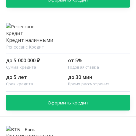
Кредит наличными
Ренессанс Кредит
до 5 000 000 ₽
от 5%
Сумма кредита
Годовая ставка
до 5 лет
до 30 мин
Срок кредита
Время рассмотрения
Оформить кредит