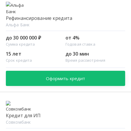
Рефинансирование кредита
Альфа Банк
до 30 000 000 ₽
от 4%
Сумма кредита
Годовая ставка
15 лет
до 30 мин
Срок кредита
Время рассмотрения
Оформить кредит
Кредит для ИП
Совкомбанк