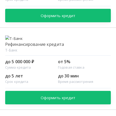
Оформить кредит
Рефинансирование кредита
Т-Банк
до 5 000 000 ₽
от 5%
Сумма кредита
Годовая ставка
до 5 лет
до 30 мин
Срок кредита
Время рассмотрения
Оформить кредит