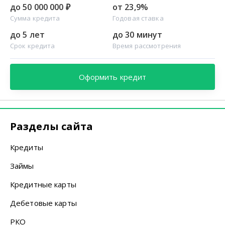
до 50 000 000 ₽
от 23,9%
Сумма кредита
Годовая ставка
до 5 лет
до 30 минут
Срок кредита
Время рассмотрения
Оформить кредит
Разделы сайта
Кредиты
Займы
Кредитные карты
Дебетовые карты
РКО