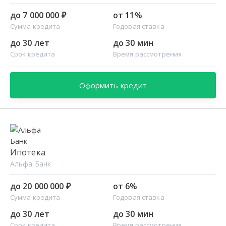
до 7 000 000 ₽
от 11%
Сумма кредита
Годовая ставка
до 30 лет
до 30 мин
Срок кредита
Время рассмотрения
Оформить кредит
Ипотека
Альфа Банк
до 20 000 000 ₽
от 6%
Сумма кредита
Годовая ставка
до 30 лет
до 30 мин
Срок кредита
Время рассмотрения