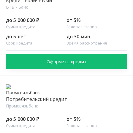
Кредит наличными
ВТБ - Банк
до 5 000 000 ₽
от 5%
Сумма кредита
Годовая ставка
до 5 лет
до 30 мин
Срок кредита
Время рассмотрения
Оформить кредит
Потребительский кредит
Промсвязьбанк
до 5 000 000 ₽
от 5%
Сумма кредита
Годовая ставка