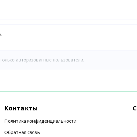
.
только авторизованные пользователи.
Контакты
С
Политика конфиденциальности
Обратная связь