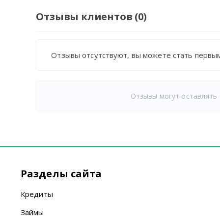
Отзывы клиентов (0)
Отзывы отсутствуют, вы можете стать первым
Отзывы могут оставлять 
Разделы сайта
Кредиты
Займы