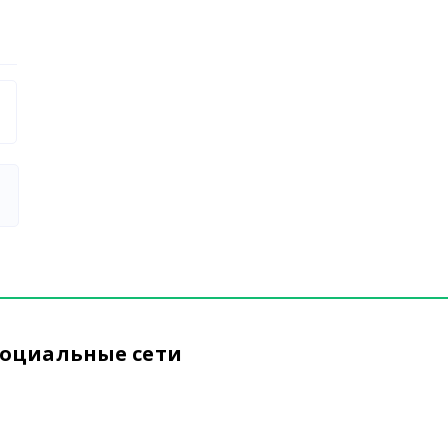
оциальные сети