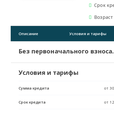
Срок кр
Возраст
Описание
Условия и тарифы
Без первоначального взноса
Условия и тарифы
Сумма кредита
от 30
Срок кредита
от 12