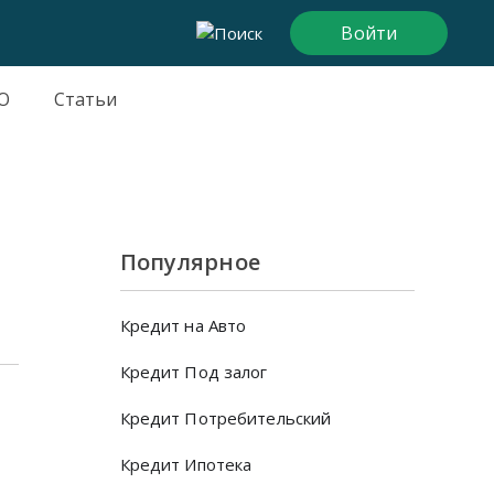
Войти
О
Статьи
Популярное
Кредит на Авто
Кредит Под залог
Кредит Потребительский
Кредит Ипотека