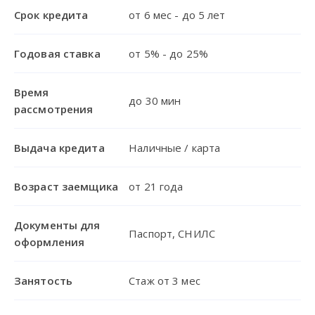
Срок кредита
от 6 мес - до 5 лет
Годовая ставка
от 5% - до 25%
Время
до 30 мин
рассмотрения
Выдача кредита
Наличные / карта
Возраст заемщика
от 21 года
Документы для
Паспорт, СНИЛС
оформления
Занятость
Стаж от 3 мес