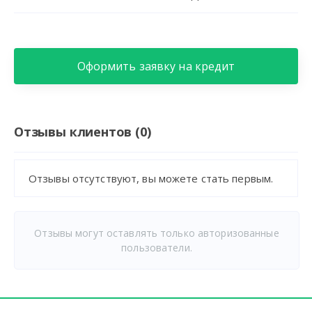
Оформить заявку на кредит
Отзывы клиентов (0)
Отзывы отсутствуют, вы можете стать первым.
Отзывы могут оставлять только авторизованные
пользователи.