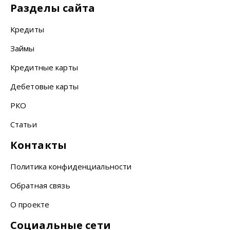
Разделы сайта
Кредиты
Займы
Кредитные карты
Дебетовые карты
РКО
Статьи
Контакты
Политика конфиденциальности
Обратная связь
О проекте
Социальные сети