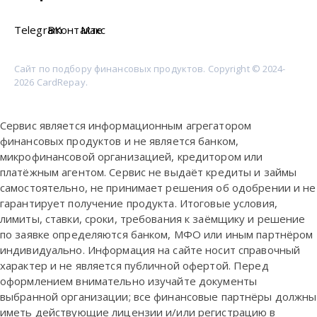
Telegram
ВКонтакте
Макс
Сайт по подбору финансовых продуктов. Copyright © 2024-
2026 CardRepay.
Сервис является информационным агрегатором
финансовых продуктов и не является банком,
микрофинансовой организацией, кредитором или
платёжным агентом. Сервис не выдаёт кредиты и займы
самостоятельно, не принимает решения об одобрении и не
гарантирует получение продукта. Итоговые условия,
лимиты, ставки, сроки, требования к заёмщику и решение
по заявке определяются банком, МФО или иным партнёром
индивидуально. Информация на сайте носит справочный
характер и не является публичной офертой. Перед
оформлением внимательно изучайте документы
выбранной организации; все финансовые партнёры должны
иметь действующие лицензии и/или регистрацию в