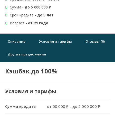
Сумма -
до 5 000 000 ₽
Срок кредита -
до 5 лет
Возраст -
от 21 года
Описание
Условия и тарифы
Отзывы (0)
Другие предложения
Кэшбэк до 100%
Условия и тарифы
Сумма кредита
от 50 000 ₽ - до 5 000 000 ₽