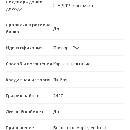
Подтверждение
2-НДФЛ / выписка
дохода
Прописка в регионе
Да
банка
Идентификация
Паспорт РФ
Способы погашения
Карта / наличные
Кредитная история
Любая
График работы
24/7
Личный кабинет
Да
Приложение
Бесплатно Apple, Android