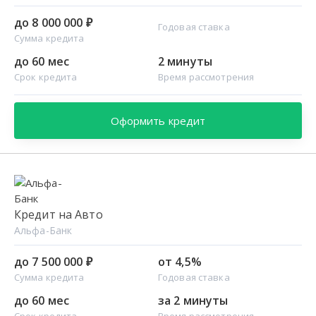
до 8 000 000 ₽
Годовая ставка
Сумма кредита
до 60 мес
2 минуты
Срок кредита
Время рассмотрения
Оформить кредит
Кредит на Авто
Альфа-Банк
до 7 500 000 ₽
от 4,5%
Сумма кредита
Годовая ставка
до 60 мес
за 2 минуты
Срок кредита
Время рассмотрения