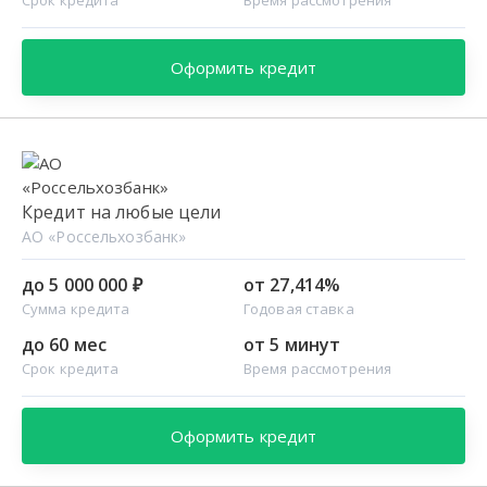
Оформить кредит
Кредит на любые цели
АО «Россельхозбанк»
до 5 000 000 ₽
от 27,414%
Сумма кредита
Годовая ставка
до 60 мес
от 5 минут
Срок кредита
Время рассмотрения
Оформить кредит