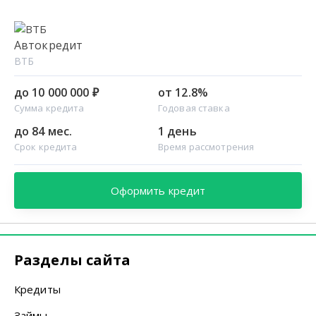
Автокредит
ВТБ
до 10 000 000 ₽
от 12.8%
Сумма кредита
Годовая ставка
до 84 мес.
1 день
Срок кредита
Время рассмотрения
Оформить кредит
Разделы сайта
Кредиты
Займы