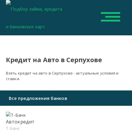
Кредит на Авто в Серпухове
Взять кредит на авто в Серпухове - актуальные условия и
ставки.
Все предложения банков
Автокредит
Т-Банк