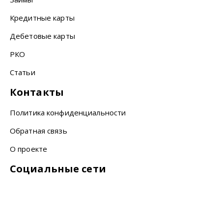
Кредитные карты
Дебетовые карты
РКО
Статьи
Контакты
Политика конфиденциальности
Обратная связь
О проекте
Социальные сети