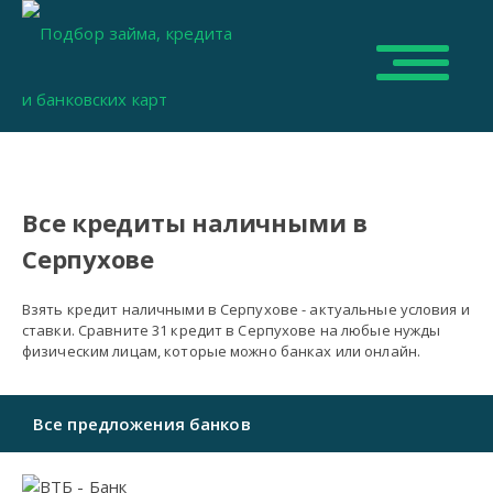
Все кредиты наличными в
Серпухове
Взять кредит наличными в Серпухове - актуальные условия и
ставки. Сравните 31 кредит в Серпухове на любые нужды
физическим лицам, которые можно банках или онлайн.
Все предложения банков