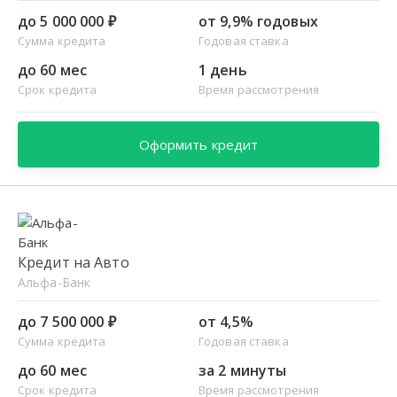
до 5 000 000 ₽
от 9,9% годовых
Сумма кредита
Годовая ставка
до 60 мес
1 день
Срок кредита
Время рассмотрения
Оформить кредит
Кредит на Авто
Альфа-Банк
до 7 500 000 ₽
от 4,5%
Сумма кредита
Годовая ставка
до 60 мес
за 2 минуты
Срок кредита
Время рассмотрения