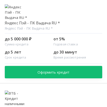
Яндекс Пэй - ПК Выдача RU *
Яндекс Пэй - ПК Выдача RU *
до 5 000 000 ₽
от 5%
Сумма кредита
Годовая ставка
до 5 лет
до 30 минут
Срок кредита
Время рассмотрения
Оформить кредит