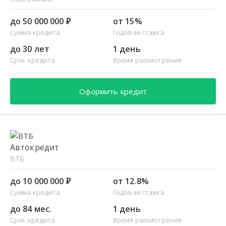
до 50 000 000 ₽
от 15%
Сумма кредита
Годовая ставка
до 30 лет
1 день
Срок кредита
Время рассмотрения
Оформить кредит
Автокредит
ВТБ
до 10 000 000 ₽
от 12.8%
Сумма кредита
Годовая ставка
до 84 мес.
1 день
Срок кредита
Время рассмотрения