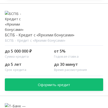
БСПБ - Кредит с «Яркими бонусами»
БСПБ - Кредит с «Яркими бонусами»
до 5 000 000 ₽
от 5%
Сумма кредита
Годовая ставка
до 5 лет
до 30 минут
Срок кредита
Время рассмотрения
Оформить кредит