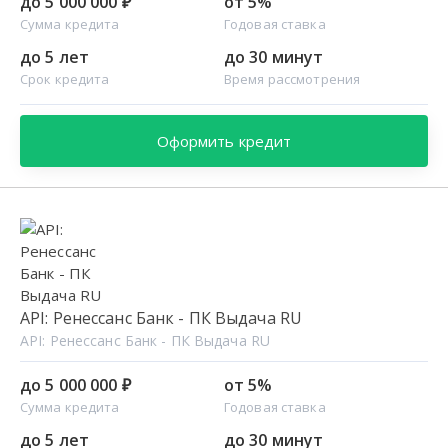
до 5 000 000 ₽
от 5%
Сумма кредита
Годовая ставка
до 5 лет
до 30 минут
Срок кредита
Время рассмотрения
Оформить кредит
API: Ренессанс Банк - ПК Выдача RU
API: Ренессанс Банк - ПК Выдача RU
до 5 000 000 ₽
от 5%
Сумма кредита
Годовая ставка
до 5 лет
до 30 минут