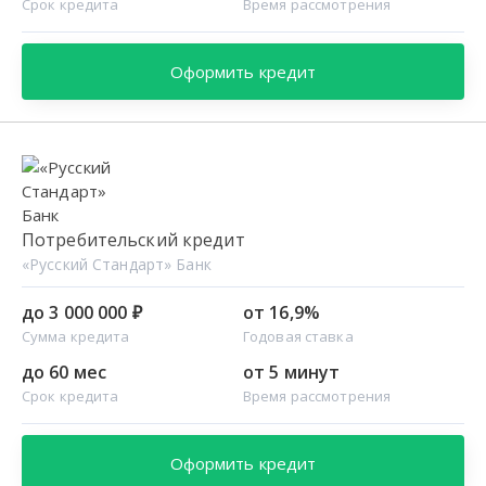
Срок кредита
Время рассмотрения
Оформить кредит
Потребительский кредит
«Русский Стандарт» Банк
до 3 000 000 ₽
от 16,9%
Сумма кредита
Годовая ставка
до 60 мес
от 5 минут
Срок кредита
Время рассмотрения
Оформить кредит