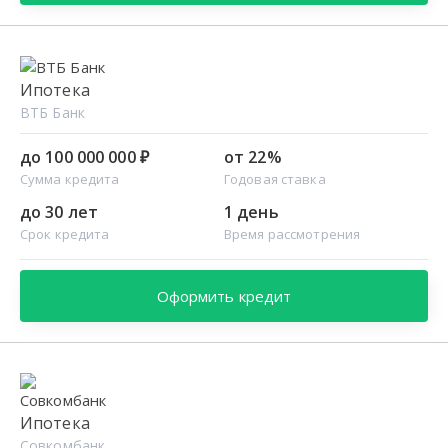
Ипотека
ВТБ Банк
до 100 000 000 ₽
от 22%
Сумма кредита
Годовая ставка
до 30 лет
1 день
Срок кредита
Время рассмотрения
Оформить кредит
Ипотека
Совкомбанк