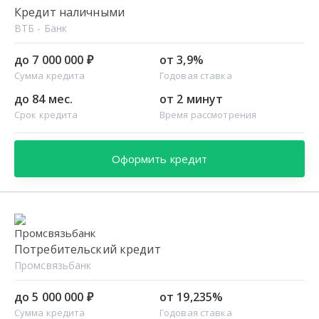
Кредит наличными
ВТБ - Банк
до 7 000 000 ₽
от 3,9%
Сумма кредита
Годовая ставка
до 84 мес.
от 2 минут
Срок кредита
Время рассмотрения
Оформить кредит
Потребительский кредит
Промсвязьбанк
до 5 000 000 ₽
от 19,235%
Сумма кредита
Годовая ставка