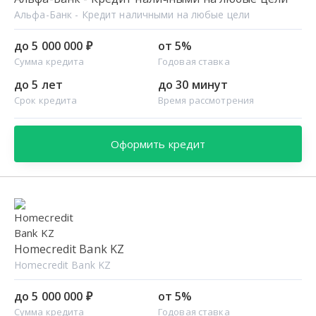
Альфа-Банк - Кредит наличными на любые цели
до 5 000 000 ₽
от 5%
Сумма кредита
Годовая ставка
до 5 лет
до 30 минут
Срок кредита
Время рассмотрения
Оформить кредит
Homecredit Bank KZ
Homecredit Bank KZ
до 5 000 000 ₽
от 5%
Сумма кредита
Годовая ставка