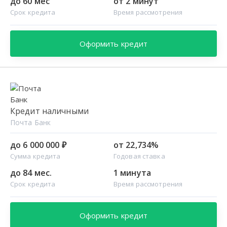
до 60 мес
от 2 минут
Срок кредита
Время рассмотрения
Оформить кредит
Кредит наличными
Почта Банк
до 6 000 000 ₽
от 22,734%
Сумма кредита
Годовая ставка
до 84 мес.
1 минута
Срок кредита
Время рассмотрения
Оформить кредит