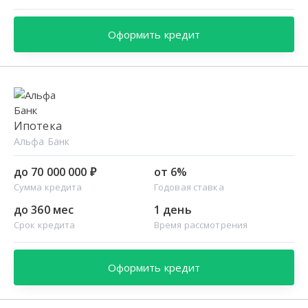
Оформить кредит
Ипотека
Альфа Банк
до 70 000 000 ₽
от 6%
Сумма кредита
Годовая ставка
до 360 мес
1 день
Срок кредита
Время рассмотрения
Оформить кредит