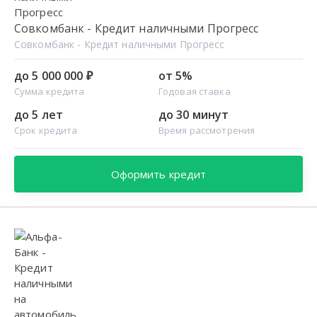
Совкомбанк - Кредит наличными Прогресс
Совкомбанк - Кредит наличными Прогресс
до 5 000 000 ₽
от 5%
Сумма кредита
Годовая ставка
до 5 лет
до 30 минут
Срок кредита
Время рассмотрения
Оформить кредит