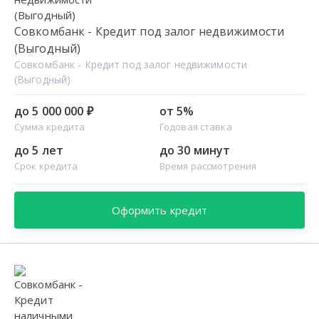
Совкомбанк - Кредит под залог недвижимости
(Выгодный)
Совкомбанк - Кредит под залог недвижимости
(Выгодный)
до 5 000 000 ₽
от 5%
Сумма кредита
Годовая ставка
до 5 лет
до 30 минут
Срок кредита
Время рассмотрения
Оформить кредит