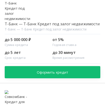
Т-Банк — Т-Банк Кредит под залог недвижимости
Т-Банк — Т-Банк Кредит под залог недвижимости
до 5 000 000 ₽
от 5%
Сумма кредита
Годовая ставка
до 5 лет
до 30 минут
Срок кредита
Время рассмотрения
Оформить кредит