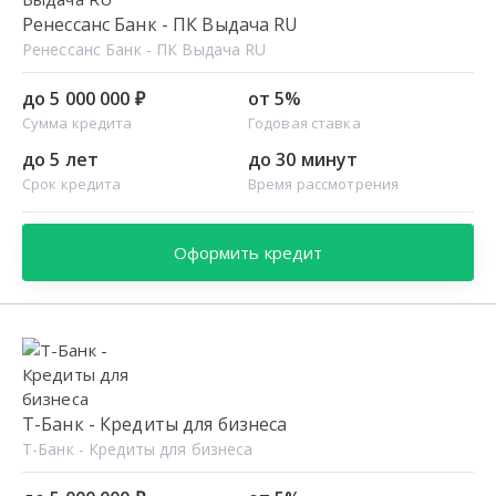
Ренессанс Банк - ПК Выдача RU
Ренессанс Банк - ПК Выдача RU
до 5 000 000 ₽
от 5%
Сумма кредита
Годовая ставка
до 5 лет
до 30 минут
Срок кредита
Время рассмотрения
Оформить кредит
Т-Банк - Кредиты для бизнеса
Т-Банк - Кредиты для бизнеса