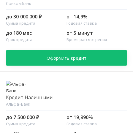
Совкомбанк
до 30 000 000 ₽
от 14,9%
Сумма кредита
Годовая ставка
до 180 мес
от 5 минут
Срок кредита
Время рассмотрения
Оформить кредит
Кредит Наличными
Альфа-Банк
до 7 500 000 ₽
от 19,990%
Сумма кредита
Годовая ставка