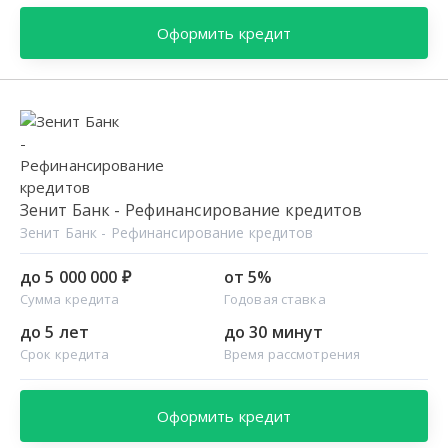
Оформить кредит
Зенит Банк - Рефинансирование кредитов
Зенит Банк - Рефинансирование кредитов
до 5 000 000 ₽
от 5%
Сумма кредита
Годовая ставка
до 5 лет
до 30 минут
Срок кредита
Время рассмотрения
Оформить кредит