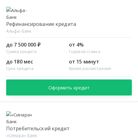
Рефинансирование кредита
Альфа-Банк
до 7 500 000 ₽
от 4%
Сумма кредита
Годовая ставка
до 180 мес
от 15 минут
Срок кредита
Время рассмотрения
Оформить кредит
Потребительский кредит
«Синара» Банк