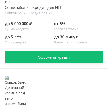
Совкомбанк - Кредит для ИП
Совкомбанк - Кредит для ИП
до 5 000 000 ₽
от 5%
Сумма кредита
Годовая ставка
до 5 лет
до 30 минут
Срок кредита
Время рассмотрения
Оформить кредит