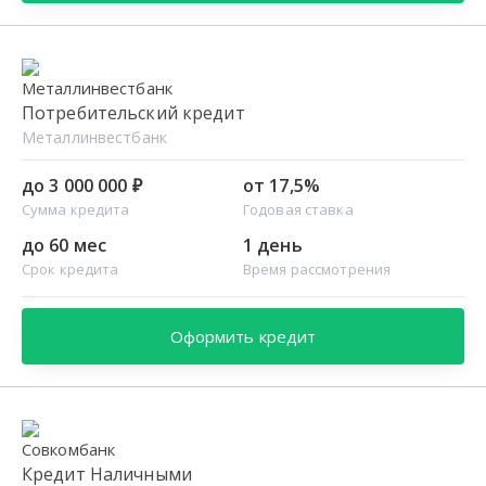
Потребительский кредит
Металлинвестбанк
до 3 000 000 ₽
от 17,5%
Сумма кредита
Годовая ставка
до 60 мес
1 день
Срок кредита
Время рассмотрения
Оформить кредит
Кредит Наличными