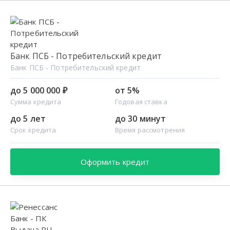
Банк ПСБ - Потребительский кредит
Банк ПСБ - Потребительский кредит
до 5 000 000 ₽
от 5%
Сумма кредита
Годовая ставка
до 5 лет
до 30 минут
Срок кредита
Время рассмотрения
Оформить кредит