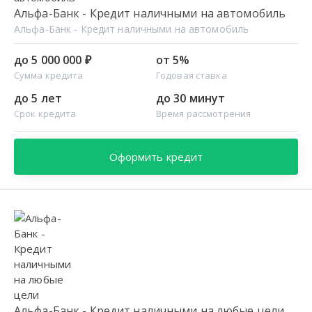
Альфа-Банк - Кредит наличными на автомобиль
Альфа-Банк - Кредит наличными на автомобиль
до 5 000 000 ₽
от 5%
Сумма кредита
Годовая ставка
до 5 лет
до 30 минут
Срок кредита
Время рассмотрения
Оформить кредит
Альфа-Банк - Кредит наличными на любые цели