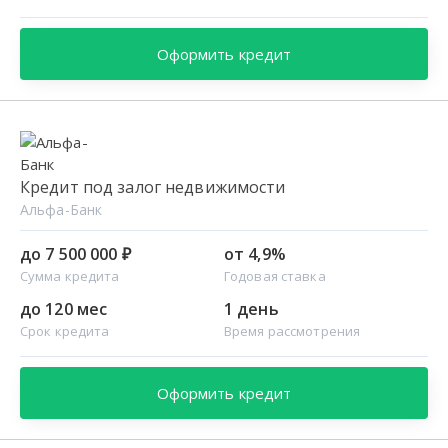
Оформить кредит
Кредит под залог недвижимости
Альфа-Банк
до 7 500 000 ₽
от 4,9%
Сумма кредита
Годовая ставка
до 120 мес
1 день
Срок кредита
Время рассмотрения
Оформить кредит