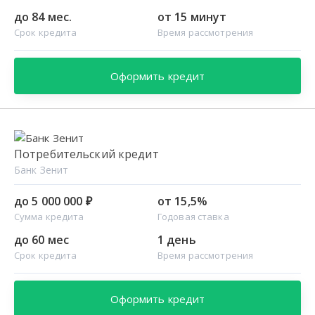
до 84 мес.
от 15 минут
Срок кредита
Время рассмотрения
Оформить кредит
Потребительский кредит
Банк Зенит
до 5 000 000 ₽
от 15,5%
Сумма кредита
Годовая ставка
до 60 мес
1 день
Срок кредита
Время рассмотрения
Оформить кредит