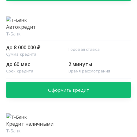
Автокредит
Т-Банк
до 8 000 000 ₽
Годовая ставка
Сумма кредита
до 60 мес
2 минуты
Срок кредита
Время рассмотрения
Оформить кредит
Кредит наличными
Т-Банк