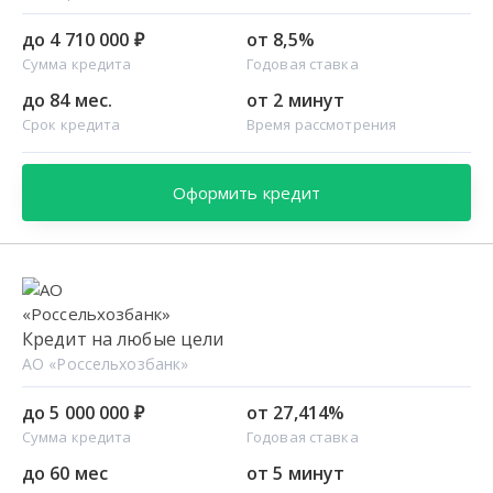
до 4 710 000 ₽
от 8,5%
Сумма кредита
Годовая ставка
до 84 мес.
от 2 минут
Срок кредита
Время рассмотрения
Оформить кредит
Кредит на любые цели
АО «Россельхозбанк»
до 5 000 000 ₽
от 27,414%
Сумма кредита
Годовая ставка
до 60 мес
от 5 минут