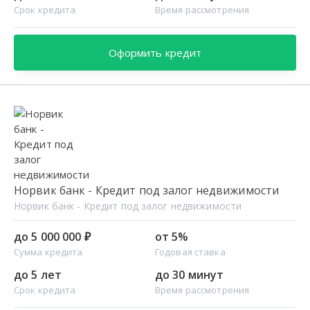
Срок кредита
Время рассмотрения
Оформить кредит
Норвик банк - Кредит под залог недвижимости
Норвик банк - Кредит под залог недвижимости
до 5 000 000 ₽
от 5%
Сумма кредита
Годовая ставка
до 5 лет
до 30 минут
Срок кредита
Время рассмотрения