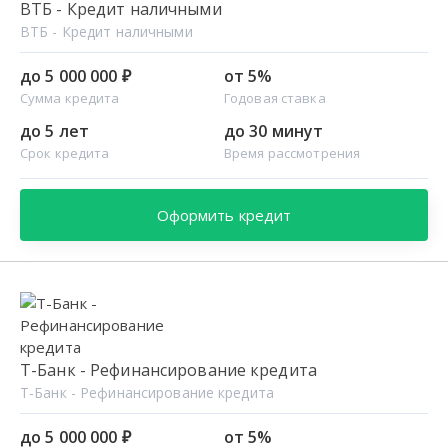
ВТБ - Кредит наличными
ВТБ - Кредит наличными
до 5 000 000 ₽
от 5%
Сумма кредита
Годовая ставка
до 5 лет
до 30 минут
Срок кредита
Время рассмотрения
Оформить кредит
Т-Банк - Рефинансирование кредита
Т-Банк - Рефинансирование кредита
до 5 000 000 ₽
от 5%