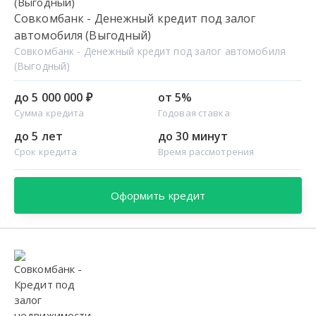
Совкомбанк - Денежный кредит под залог
автомобиля (Выгодный)
Совкомбанк - Денежный кредит под залог автомобиля
(Выгодный)
до 5 000 000 ₽
от 5%
Сумма кредита
Годовая ставка
до 5 лет
до 30 минут
Срок кредита
Время рассмотрения
Оформить кредит