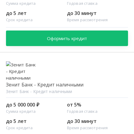
Сумма кредита
Годовая ставка
до 5 лет
до 30 минут
Срок кредита
Время рассмотрения
Оформить кредит
Зенит Банк - Кредит наличными
Зенит Банк - Кредит наличными
до 5 000 000 ₽
от 5%
Сумма кредита
Годовая ставка
до 5 лет
до 30 минут
Срок кредита
Время рассмотрения