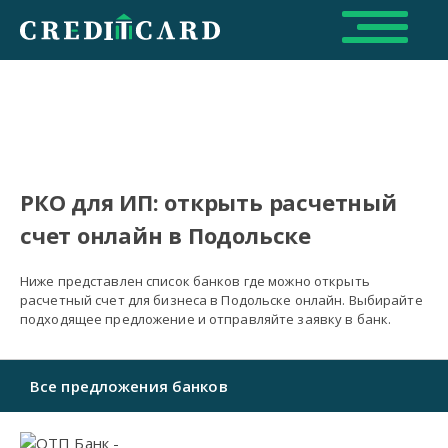
РКО для ИП: открыть расчетный
счет онлайн в Подольске
Ниже представлен список банков где можно открыть
расчетный счет для бизнеса в Подольске онлайн. Выбирайте
подходящее предложение и отправляйте заявку в банк.
Все предложения банков