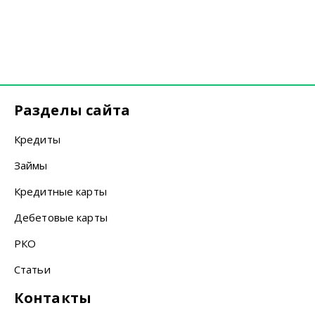
Разделы сайта
Кредиты
Займы
Кредитные карты
Дебетовые карты
РКО
Статьи
Контакты