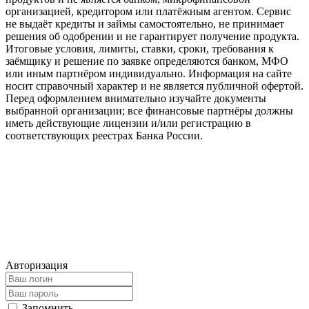
организацией, кредитором или платёжным агентом. Сервис
не выдаёт кредиты и займы самостоятельно, не принимает
решения об одобрении и не гарантирует получение продукта.
Итоговые условия, лимиты, ставки, сроки, требования к
заёмщику и решение по заявке определяются банком, МФО
или иным партнёром индивидуально. Информация на сайте
носит справочный характер и не является публичной офертой.
Перед оформлением внимательно изучайте документы
выбранной организации; все финансовые партнёры должны
иметь действующие лицензии и/или регистрацию в
соответствующих реестрах Банка России.
Авторизация
Запомнить