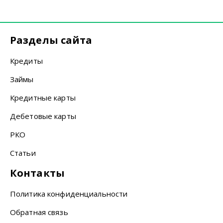
Разделы сайта
Кредиты
Займы
Кредитные карты
Дебетовые карты
РКО
Статьи
Контакты
Политика конфиденциальности
Обратная связь