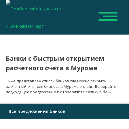
Банки с быстрым открытием
расчетного счета в Муроме
Ниже представлен список банков где можно открыть
расчетный счет для бизнеса в Муроме онлайн. Выбирайте
подходящее предложение и отправляйте заявку в банк.
Все предложения банков