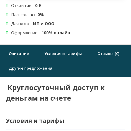
Открытие -
0 ₽
Платеж -
от 0%
Для кого -
ИП и ООО
Оформление -
100% онлайн
Описание
Условия и тарифы
Отзывы (0)
Другие предложения
Круглосуточный доступ к
деньгам на счете
Условия и тарифы