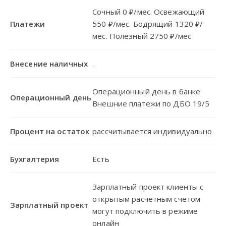
Сочный 0 ₽/мес. Освежающий
Платежи
550 ₽/мес. Бодрящий 1320 ₽/
мес. Полезный 2750 ₽/мес
Внесение наличных
.
Операционный день в банке
Операционный день
Внешние платежи по ДБО 19/5
Процент на остаток
рассчитывается индивидуально
Бухгалтерия
Есть
Зарплатный проект клиенты с
открытым расчетным счетом
Зарплатный проект
могут подключить в режиме
онлайн