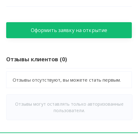
Оформить заявку на открытие
Отзывы клиентов (0)
Отзывы отсутствуют, вы можете стать первым.
Отзывы могут оставлять только авторизованные
пользователи.