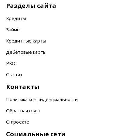
Разделы сайта
Кредиты
Займы
Кредитные карты
Дебетовые карты
РКО
Статьи
Контакты
Политика конфиденциальности
Обратная связь
О проекте
Социальные сети