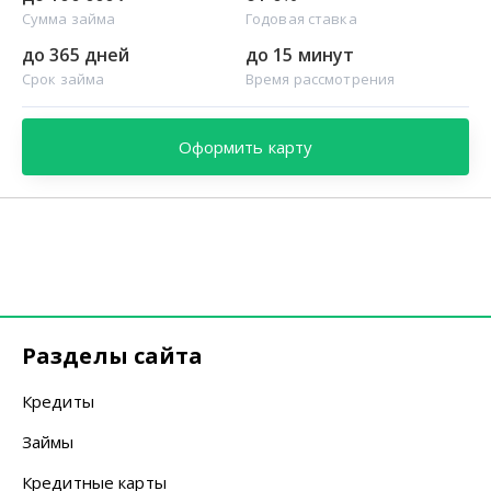
Сумма займа
Годовая ставка
до 365 дней
до 15 минут
Срок займа
Время рассмотрения
Оформить карту
Разделы сайта
Кредиты
Займы
Кредитные карты