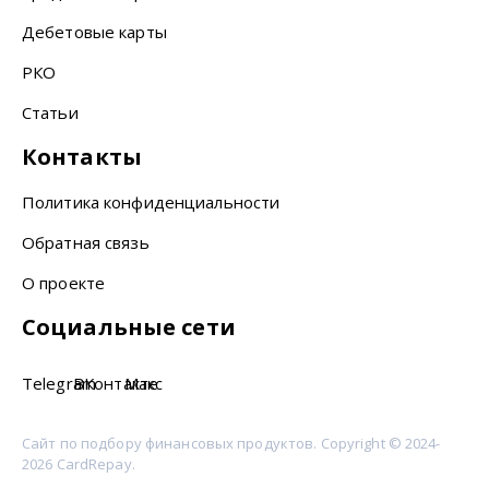
Дебетовые карты
РКО
Статьи
Контакты
Политика конфиденциальности
Обратная связь
О проекте
Социальные сети
Telegram
ВКонтакте
Макс
Сайт по подбору финансовых продуктов. Copyright © 2024-
2026 CardRepay.