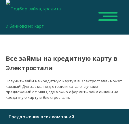
Все займы на кредитную карту в
Электростали
Получить займ на кредитную карту в в Электростали - может
каждый! Для вас мы подготовили каталог лучших
предложений от МФО, где можно оформить займ онлайн на
кредитную карту в Электростали.
Предложения всех компаний