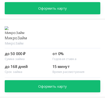
Оформить карту
МикроЗайм
МикроЗайм
до 50 000 ₽
от 0%
Сумма займа
Годовая ставка
до 168 дней
15 минут
Срок займа
Время рассмотрения
Оформить карту