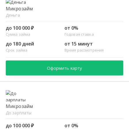
Микрозайм
Деньга
до 100 000 ₽
от 0%
Сумма займа
Годовая ставка
до 180 дней
от 15 минут
Срок займа
Время рассмотрения
Оформить карту
Микрозайм
До зарплаты
до 100 000 ₽
от 0%