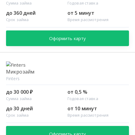
Сумма займа
Годовая ставка
до 360 дней
от 5 минут
Срок займа
Время рассмотрения
Оформить карту
Микрозайм
Finters
до 30 000 ₽
от 0,5 %
Сумма займа
Годовая ставка
до 30 дней
от 10 минут
Срок займа
Время рассмотрения
Оформить карту