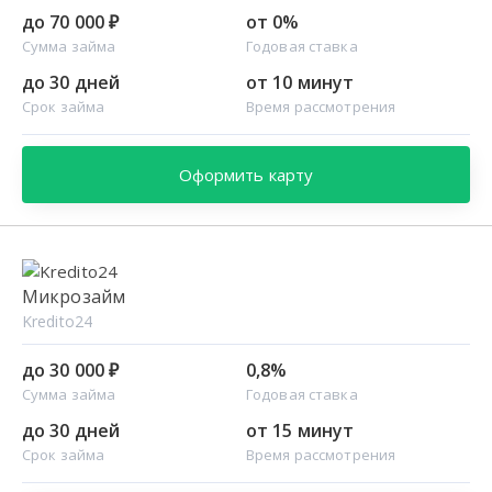
до 70 000 ₽
от 0%
Сумма займа
Годовая ставка
до 30 дней
от 10 минут
Срок займа
Время рассмотрения
Оформить карту
Микрозайм
Kredito24
до 30 000 ₽
0,8%
Сумма займа
Годовая ставка
до 30 дней
от 15 минут
Срок займа
Время рассмотрения