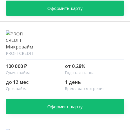
Оформить карту
Микрозайм
PROFI CREDIT
100 000 ₽
от 0,28%
Сумма займа
Годовая ставка
до 12 мес
1 день
Срок займа
Время рассмотрения
Оформить карту