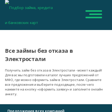
Все займы без отказа в
Электростали
Получить займ без отказа в Электростали - может каждый!
Для вас мы подготовили каталог лучших предложений от
МФО, где можно оформить займ в Электростали. Сравните
все предложения и выберите подходящее, после чего
нажмите на кнопку «оформить заявку» и заполните онлайн
анкету.
Предложения всех компаний