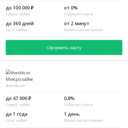
до 100 000 ₽
от 0%
Сумма займа
Годовая ставка
до 360 дней
от 2 минут
Срок займа
Время рассмотрения
Оформить карту
Микрозайм
ФинМолл
до 47 000 ₽
0,8%
Сумма займа
Годовая ставка
до 1 года
1 день
Срок займа
Время рассмотрения