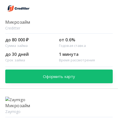
Микрозайм
Creditter
до 80 000 ₽
от 0.6%
Сумма займа
Годовая ставка
до 30 дней
1 минута
Срок займа
Время рассмотрения
Оформить карту
Микрозайм
Zaymigo