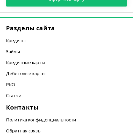
Разделы сайта
Кредиты
Займы
Кредитные карты
Дебетовые карты
РКО
Статьи
Контакты
Политика конфиденциальности
Обратная связь