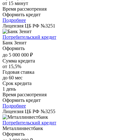
от 15 минут
Время рассмотрения
Оформить кредит
Подробнее
Лицензия ЦБ РФ №3251
Потребительский кредит
Банк Зенит
Оформить
до 5 000 000 ₽
Сумма кредита
от 15,5%
Годовая ставка
до 60 мес
Срок кредита
1 день
Время рассмотрения
Оформить кредит
Подробнее
Лицензия ЦБ РФ №3255
Потребительский кредит
Металлинвестбанк
Оформить