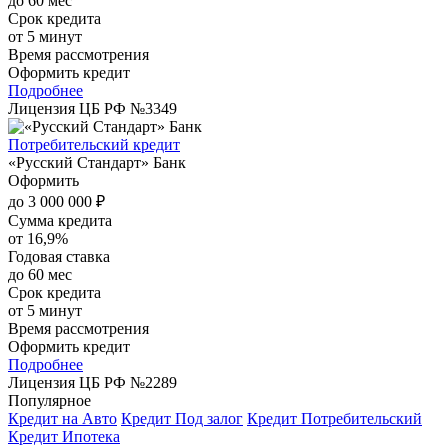
до 60 мес
Срок кредита
от 5 минут
Время рассмотрения
Оформить кредит
Подробнее
Лицензия ЦБ РФ №3349
Потребительский кредит
«Русский Стандарт» Банк
Оформить
до 3 000 000 ₽
Сумма кредита
от 16,9%
Годовая ставка
до 60 мес
Срок кредита
от 5 минут
Время рассмотрения
Оформить кредит
Подробнее
Лицензия ЦБ РФ №2289
Популярное
Кредит на Авто
Кредит Под залог
Кредит Потребительский
Кредит Ипотека