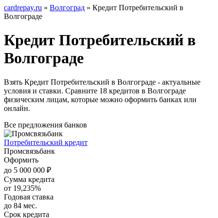
cardrepay.ru
»
Волгоград
» Кредит Потребительский в
Волгограде
Кредит Потребительский в
Волгограде
Взять Кредит Потребительский в Волгограде - актуальные
условия и ставки. Сравните 18 кредитов в Волгограде
физическим лицам, которые можно оформить банках или
онлайн.
Все предложения банков
Потребительский кредит
Промсвязьбанк
Оформить
до 5 000 000 ₽
Сумма кредита
от 19,235%
Годовая ставка
до 84 мес.
Срок кредита