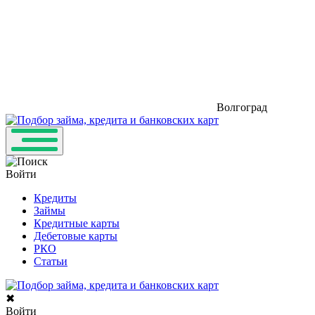
Волгоград
Войти
Кредиты
Займы
Кредитные карты
Дебетовые карты
РКО
Статьи
✖
Войти