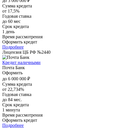
до 3 000 000 ₽
Сумма кредита
от 17,5%
Годовая ставка
до 60 мес
Срок кредита
1 день
Время рассмотрения
Оформить кредит
Подробнее
Лицензия ЦБ РФ №2440
Кредит наличными
Почта Банк
Оформить
до 6 000 000 ₽
Сумма кредита
от 22,734%
Годовая ставка
до 84 мес.
Срок кредита
1 минута
Время рассмотрения
Оформить кредит
Подробнее