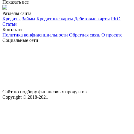
Показать все
Разделы сайта
Кредиты
Займы
Кредитные карты
Дебетовые карты
РКО
Статьи
Контакты
Политика конфиденциальности
Обратная связь
О проекте
Социальные сети
Сайт по подбору финансовых продуктов.
Copyright © 2018-2021