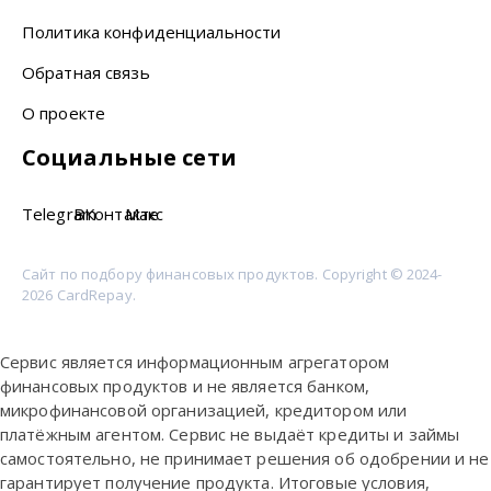
Политика конфиденциальности
Обратная связь
О проекте
Социальные сети
Telegram
ВКонтакте
Макс
Сайт по подбору финансовых продуктов. Copyright © 2024-
2026 CardRepay.
Сервис является информационным агрегатором
финансовых продуктов и не является банком,
микрофинансовой организацией, кредитором или
платёжным агентом. Сервис не выдаёт кредиты и займы
самостоятельно, не принимает решения об одобрении и не
гарантирует получение продукта. Итоговые условия,