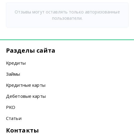
Отзывы могут оставлять только авторизованные
пользователи.
Разделы сайта
Кредиты
Займы
Кредитные карты
Дебетовые карты
РКО
Статьи
Контакты