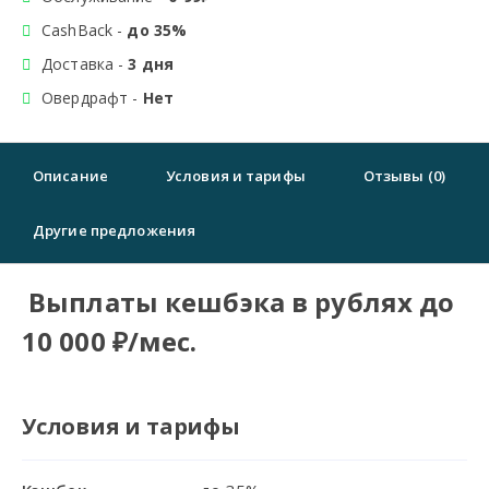
CashBack -
до 35%
Доставка -
3 дня
Овердрафт -
Нет
Описание
Условия и тарифы
Отзывы (0)
Другие предложения
Выплаты кешбэка в рублях до
10 000 ₽/мес.
Условия и тарифы