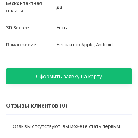
Бесконтактная
да
оплата
3D Secure
Есть
Приложение
Бесплатно Apple, Android
Оформить заявку на карту
Отзывы клиентов (0)
Отзывы отсутствуют, вы можете стать первым.