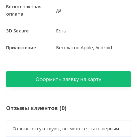
Бесконтактная
да
оплата
3D Secure
Есть
Приложение
Бесплатно Apple, Android
Оформить заявку на карту
Отзывы клиентов (0)
Отзывы отсутствуют, вы можете стать первым.