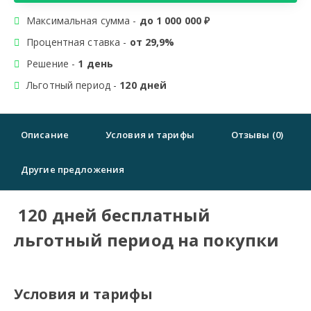
Максимальная сумма -
до 1 000 000 ₽
Процентная ставка -
от 29,9%
Решение -
1 день
Льготный период -
120 дней
Описание
Условия и тарифы
Отзывы (0)
Другие предложения
120 дней бесплатный
льготный период на покупки
Условия и тарифы