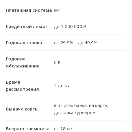
Платежная система
Mir
Кредитный лимит
до 1 000 000 ₽
Годовая ставка
от 29,9% - до 49,9%
Годовое
0 ₽
обслуживание
Время
1 день
рассмотрения
в офисах банка, на карту,
Выдача карты
доставка курьером
Возраст заемщика
от 18 лет