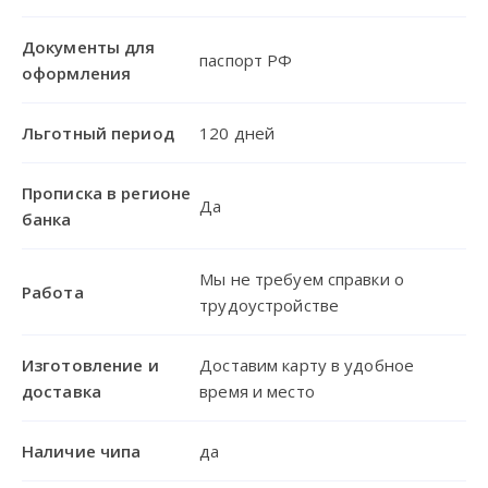
Документы для
паспорт РФ
оформления
Льготный период
120 дней
Прописка в регионе
Да
банка
Мы не требуем справки о
Работа
трудоустройстве
Изготовление и
Доставим карту в удобное
доставка
время и место
Наличие чипа
да