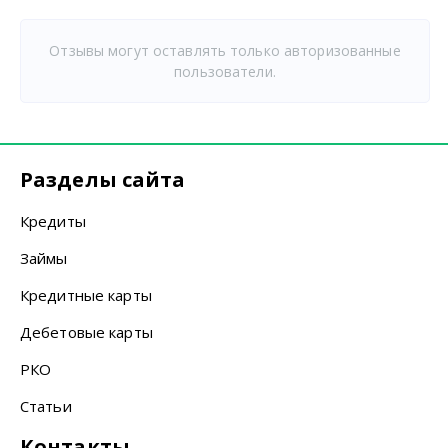
Отзывы могут оставлять только авторизованные
пользователи.
Разделы сайта
Кредиты
Займы
Кредитные карты
Дебетовые карты
РКО
Статьи
Контакты