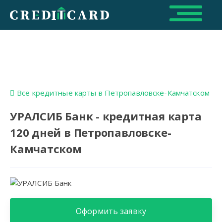
Все кредитные карты в Петропавловске-Камчатском
УРАЛСИБ Банк - кредитная карта
120 дней в Петропавловске-
Камчатском
Оформить заявку