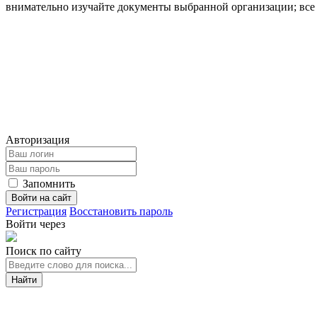
внимательно изучайте документы выбранной организации; все
Авторизация
Запомнить
Войти на сайт
Регистрация
Восстановить пароль
Войти через
Поиск по сайту
Найти