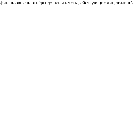
 финансовые партнёры должны иметь действующие лицензии и/и