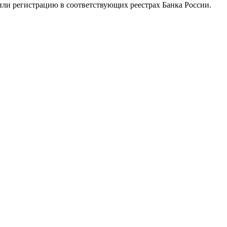
ли регистрацию в соответствующих реестрах Банка России.