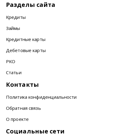
Разделы сайта
Кредиты
Займы
Кредитные карты
Дебетовые карты
РКО
Статьи
Контакты
Политика конфиденциальности
Обратная связь
О проекте
Социальные сети