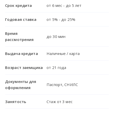
Срок кредита
от 6 мес - до 5 лет
Годовая ставка
от 5% - до 25%
Время
до 30 мин
рассмотрения
Выдача кредита
Наличные / карта
Возраст заемщика
от 21 года
Документы для
Паспорт, СНИЛС
оформления
Занятость
Стаж от 3 мес