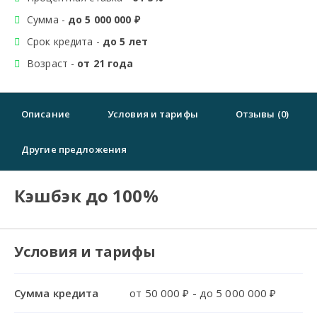
Сумма -
до 5 000 000 ₽
Срок кредита -
до 5 лет
Возраст -
от 21 года
Описание
Условия и тарифы
Отзывы (0)
Другие предложения
Кэшбэк до 100%
Условия и тарифы
Сумма кредита
от 50 000 ₽ - до 5 000 000 ₽