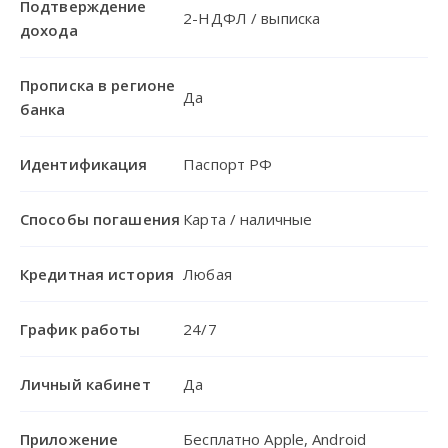
Подтверждение
2-НДФЛ / выписка
дохода
Прописка в регионе
Да
банка
Идентификация
Паспорт РФ
Способы погашения
Карта / наличные
Кредитная история
Любая
График работы
24/7
Личный кабинет
Да
Приложение
Бесплатно Apple, Android