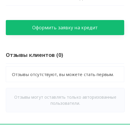
Оформить заявку на кредит
Отзывы клиентов (0)
Отзывы отсутствуют, вы можете стать первым.
Отзывы могут оставлять только авторизованные
пользователи.