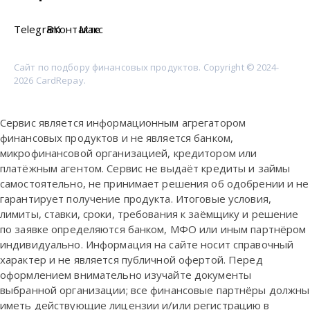
Telegram
ВКонтакте
Макс
Сайт по подбору финансовых продуктов. Copyright © 2024-
2026 CardRepay.
Сервис является информационным агрегатором
финансовых продуктов и не является банком,
микрофинансовой организацией, кредитором или
платёжным агентом. Сервис не выдаёт кредиты и займы
самостоятельно, не принимает решения об одобрении и не
гарантирует получение продукта. Итоговые условия,
лимиты, ставки, сроки, требования к заёмщику и решение
по заявке определяются банком, МФО или иным партнёром
индивидуально. Информация на сайте носит справочный
характер и не является публичной офертой. Перед
оформлением внимательно изучайте документы
выбранной организации; все финансовые партнёры должны
иметь действующие лицензии и/или регистрацию в