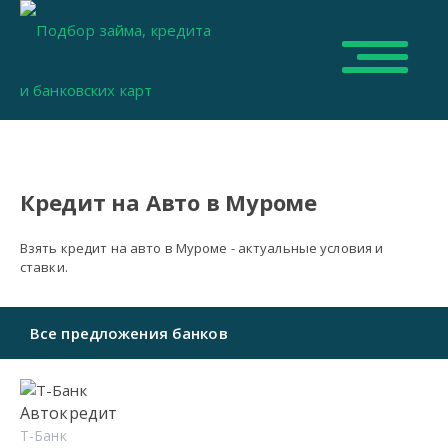
Кредит на Авто в Муроме
Взять кредит на авто в Муроме - актуальные условия и
ставки.
Все предложения банков
Автокредит
Т-Банк