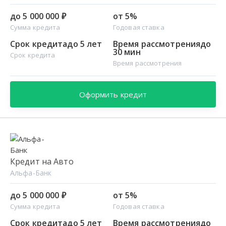
до 5 000 000 ₽
от 5%
Сумма кредита
Годовая ставка
Срок кредита
до 5 лет
Время рассмотрения
до
30 мин
Срок кредита
Время рассмотрения
Оформить кредит
Кредит на Авто
Альфа-Банк
до 5 000 000 ₽
от 5%
Сумма кредита
Годовая ставка
Срок кредита
до 5 лет
Время рассмотрения
до