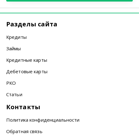
Разделы сайта
Кредиты
Займы
Кредитные карты
Дебетовые карты
РКО
Статьи
Контакты
Политика конфиденциальности
Обратная связь