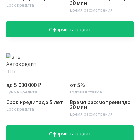
30 мин
Срок кредита
Время рассмотрения
Оформить кредит
Автокредит
ВТБ
до 5 000 000 ₽
от 5%
Сумма кредита
Годовая ставка
Срок кредита
до 5 лет
Время рассмотрения
до
30 мин
Срок кредита
Время рассмотрения
Оформить кредит