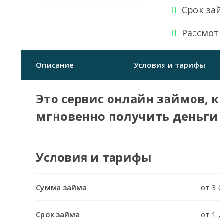
Срок за
Рассмот
Описание
Условия и тарифы
Это сервис онлайн займов, 
мгновенно получить деньги 
Условия и тарифы
Сумма займа
от 3 
Срок займа
от 1 