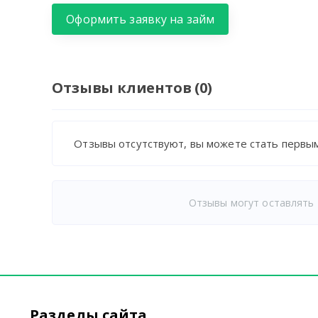
Оформить заявку на займ
Отзывы клиентов (0)
Отзывы отсутствуют, вы можете стать первым
Отзывы могут оставлять 
Разделы сайта