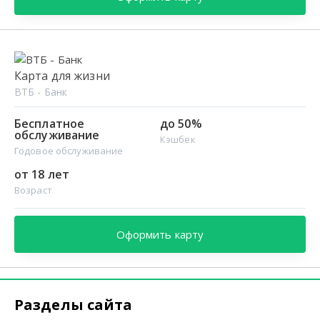
Карта для жизни
ВТБ - Банк
Бесплатное
до 50%
обслуживание
Кэшбек
Годовое обслуживание
от 18 лет
Возраст
Оформить карту
Разделы сайта