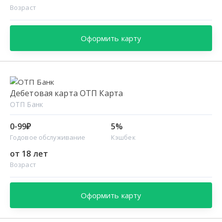
Возраст
Оформить карту
Дебетовая карта ОТП Карта
ОТП Банк
0-99₽
5%
Годовое обслуживание
Кэшбек
от 18 лет
Возраст
Оформить карту