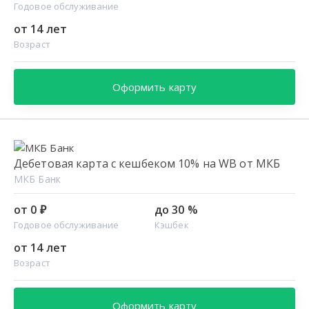
Годовое обслуживание
от 14 лет
Возраст
Оформить карту
Дебетовая карта с кешбеком 10% на WB от МКБ
МКБ Банк
от 0 ₽
до 30 %
Годовое обслуживание
Кэшбек
от 14 лет
Возраст
Оформить карту