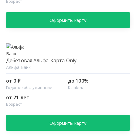
Возраст
Оформить карту
Дебетовая Альфа-Карта Only
Альфа Банк
от 0 ₽
до 100%
Годовое обслуживание
Кэшбек
от 21 лет
Возраст
Оформить карту