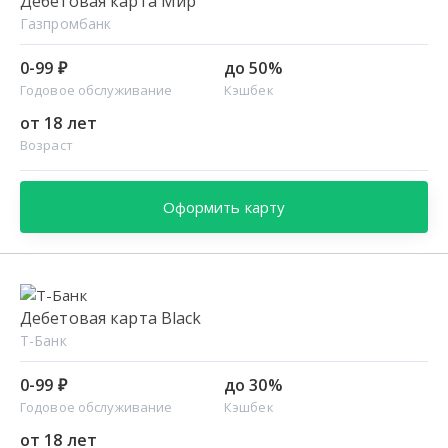
Дебетовая карта Мир
Газпромбанк
0-99 ₽
до 50%
Годовое обслуживание
Кэшбек
от 18 лет
Возраст
Оформить карту
Дебетовая карта Black
Т-Банк
0-99 ₽
до 30%
Годовое обслуживание
Кэшбек
от 18 лет