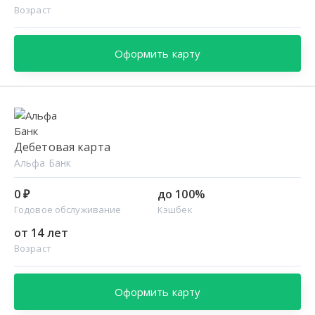
Возраст
Оформить карту
Дебетовая карта
Альфа Банк
0 ₽
до 100%
Годовое обслуживание
Кэшбек
от 14 лет
Возраст
Оформить карту