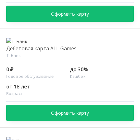
Оформить карту
Дебетовая карта ALL Games
Т-Банк
0 ₽
до 30%
Годовое обслуживание
Кэшбек
от 18 лет
Возраст
Оформить карту