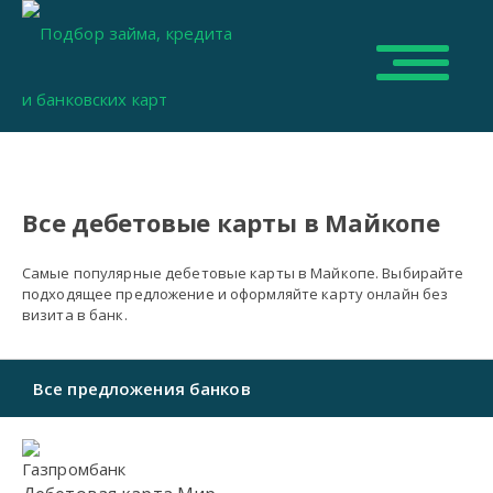
Все дебетовые карты в Майкопе
Самые популярные дебетовые карты в Майкопе. Выбирайте
подходящее предложение и оформляйте карту онлайн без
визита в банк.
Все предложения банков