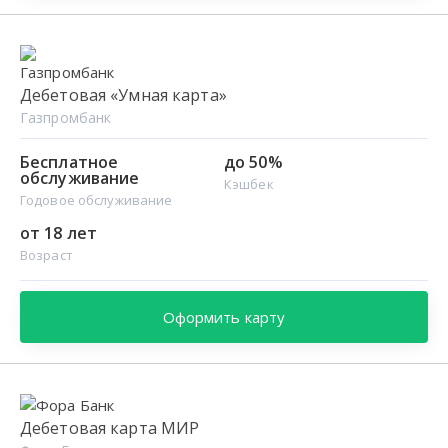
Дебетовая «Умная карта»
Газпромбанк
Бесплатное
до 50%
обслуживание
Кэшбек
Годовое обслуживание
от 18 лет
Возраст
Оформить карту
Дебетовая карта МИР