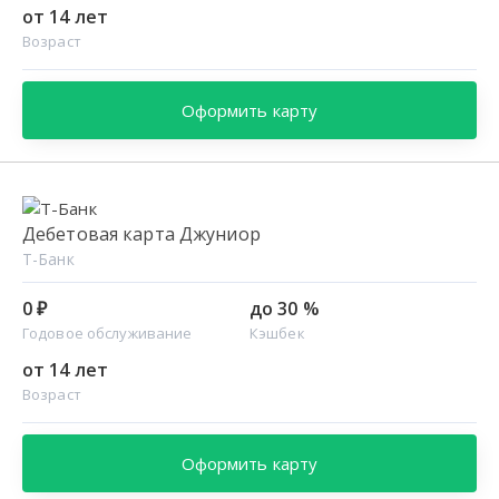
от 14 лет
Возраст
Оформить карту
Дебетовая карта Джуниор
Т-Банк
0 ₽
до 30 %
Годовое обслуживание
Кэшбек
от 14 лет
Возраст
Оформить карту