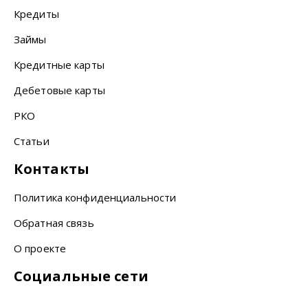
Кредиты
Займы
Кредитные карты
Дебетовые карты
РКО
Статьи
Контакты
Политика конфиденциальности
Обратная связь
О проекте
Социальные сети