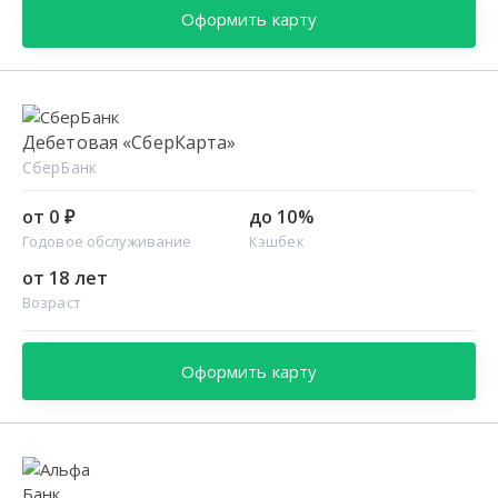
Оформить карту
Дебетовая «СберКарта»
СберБанк
от 0 ₽
до 10%
Годовое обслуживание
Кэшбек
от 18 лет
Возраст
Оформить карту