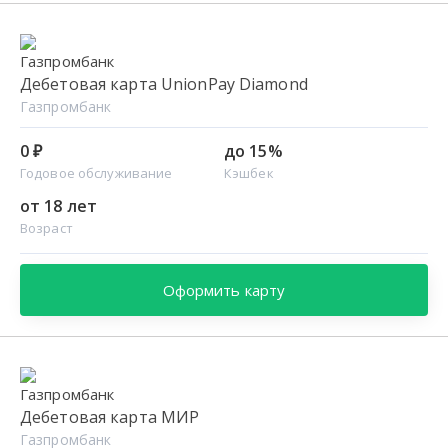
Дебетовая карта UnionPay Diamond
Газпромбанк
0 ₽
до 15%
Годовое обслуживание
Кэшбек
от 18 лет
Возраст
Оформить карту
Дебетовая карта МИР
Газпромбанк