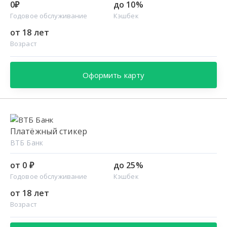
0₽
до 10%
Годовое обслуживание
Кэшбек
от 18 лет
Возраст
Оформить карту
Платёжный стикер
ВТБ Банк
от 0 ₽
до 25%
Годовое обслуживание
Кэшбек
от 18 лет
Возраст