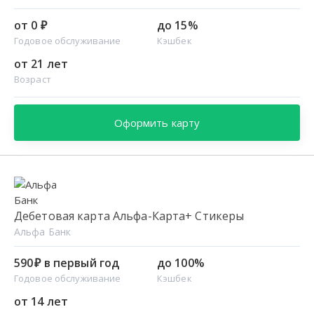
от 0 ₽
до 15%
Годовое обслуживание
Кэшбек
от 21 лет
Возраст
Оформить карту
Дебетовая карта Альфа-Карта+ Стикеры
Альфа Банк
590 ₽ в первый год
до 100%
Годовое обслуживание
Кэшбек
от 14 лет