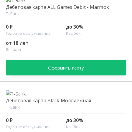
Дебетовая карта ALL Games Debit - Marmok
Т-Банк
0 ₽
до 30%
Годовое обслуживание
Кэшбек
от 18 лет
Возраст
Оформить карту
Дебетовая карта Black Молодежная
Т-Банк
0 ₽
до 30%
Годовое обслуживание
Кэшбек