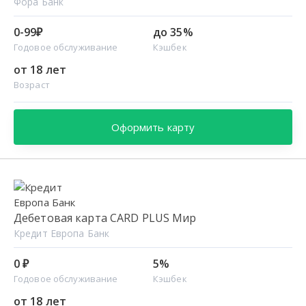
Фора Банк
0-99₽
до 35%
Годовое обслуживание
Кэшбек
от 18 лет
Возраст
Оформить карту
Дебетовая карта CARD PLUS Мир
Кредит Европа Банк
0 ₽
5%
Годовое обслуживание
Кэшбек
от 18 лет