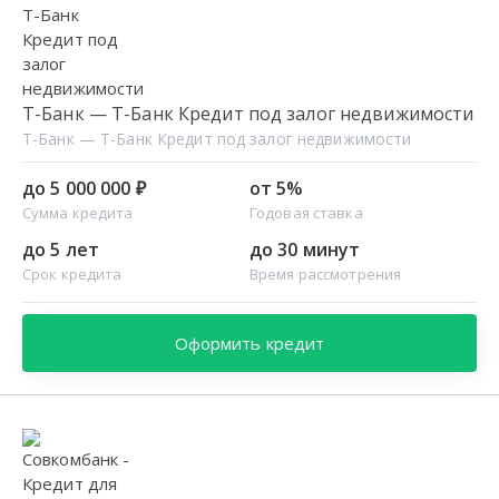
Т-Банк — Т-Банк Кредит под залог недвижимости
Т-Банк — Т-Банк Кредит под залог недвижимости
до 5 000 000 ₽
от 5%
Сумма кредита
Годовая ставка
до 5 лет
до 30 минут
Срок кредита
Время рассмотрения
Оформить кредит