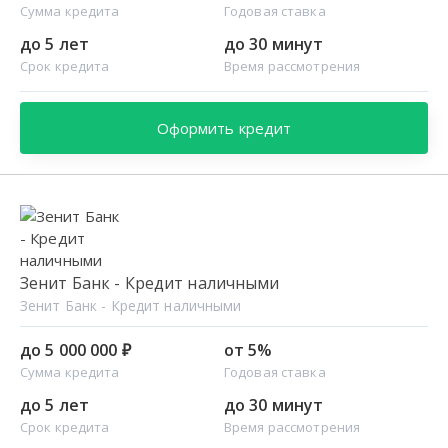
Сумма кредита
Годовая ставка
до 5 лет
до 30 минут
Срок кредита
Время рассмотрения
Оформить кредит
Зенит Банк - Кредит наличными
Зенит Банк - Кредит наличными
до 5 000 000 ₽
от 5%
Сумма кредита
Годовая ставка
до 5 лет
до 30 минут
Срок кредита
Время рассмотрения