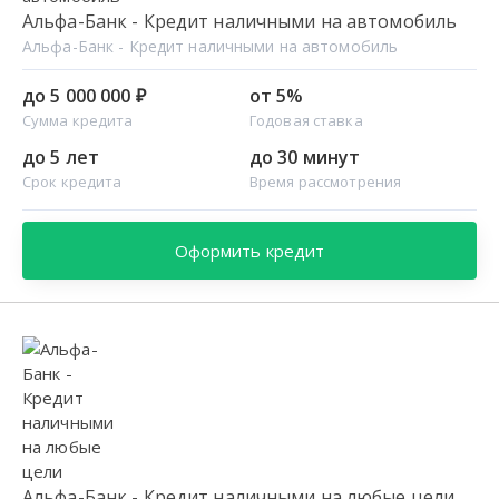
Альфа-Банк - Кредит наличными на автомобиль
Альфа-Банк - Кредит наличными на автомобиль
до 5 000 000 ₽
от 5%
Сумма кредита
Годовая ставка
до 5 лет
до 30 минут
Срок кредита
Время рассмотрения
Оформить кредит
Альфа-Банк - Кредит наличными на любые цели