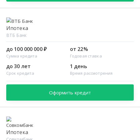
Ипотека
ВТБ Банк
до 100 000 000 ₽
от 22%
Сумма кредита
Годовая ставка
до 30 лет
1 день
Срок кредита
Время рассмотрения
Оформить кредит
Ипотека
Совкомбанк