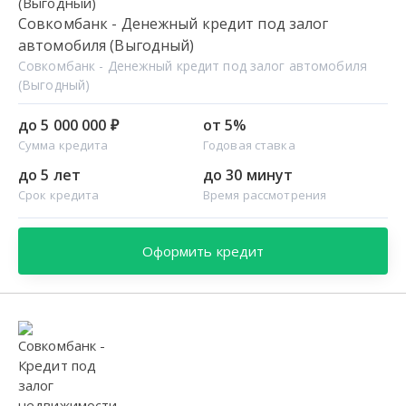
Совкомбанк - Денежный кредит под залог
автомобиля (Выгодный)
Совкомбанк - Денежный кредит под залог автомобиля
(Выгодный)
до 5 000 000 ₽
от 5%
Сумма кредита
Годовая ставка
до 5 лет
до 30 минут
Срок кредита
Время рассмотрения
Оформить кредит