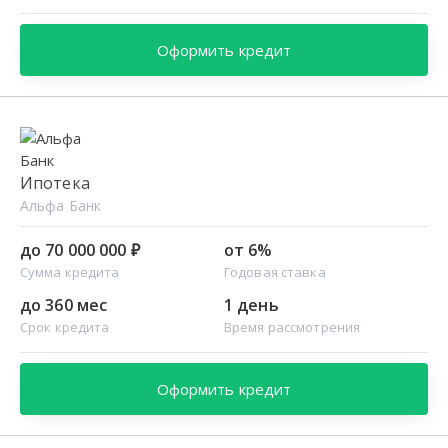
Оформить кредит
Ипотека
Альфа Банк
до 70 000 000 ₽
от 6%
Сумма кредита
Годовая ставка
до 360 мес
1 день
Срок кредита
Время рассмотрения
Оформить кредит