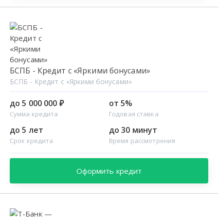
БСПБ - Кредит с «Яркими бонусами»
БСПБ - Кредит с «Яркими бонусами»
до 5 000 000 ₽
от 5%
Сумма кредита
Годовая ставка
до 5 лет
до 30 минут
Срок кредита
Время рассмотрения
Оформить кредит