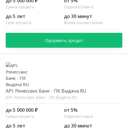
до 5 000 000 ₽
от 5%
Сумма кредита
Годовая ставка
до 5 лет
до 30 минут
Срок кредита
Время рассмотрения
Оформить кредит
API: Ренессанс Банк - ПК Выдача RU
API: Ренессанс Банк - ПК Выдача RU
до 5 000 000 ₽
от 5%
Сумма кредита
Годовая ставка
до 5 лет
до 30 минут