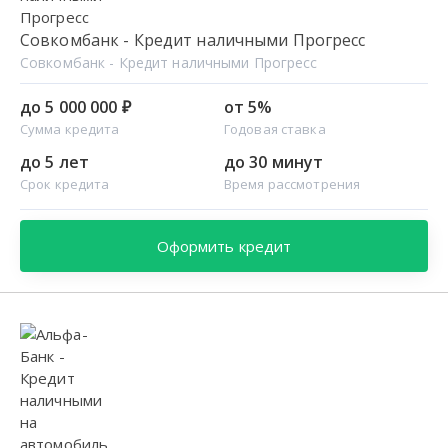
Совкомбанк - Кредит наличными Прогресс
Совкомбанк - Кредит наличными Прогресс
до 5 000 000 ₽
от 5%
Сумма кредита
Годовая ставка
до 5 лет
до 30 минут
Срок кредита
Время рассмотрения
Оформить кредит