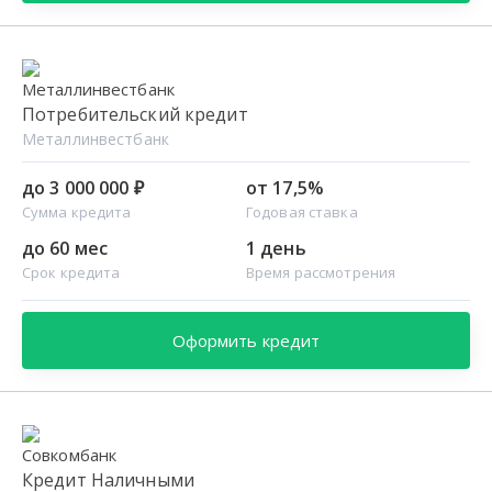
Потребительский кредит
Металлинвестбанк
до 3 000 000 ₽
от 17,5%
Сумма кредита
Годовая ставка
до 60 мес
1 день
Срок кредита
Время рассмотрения
Оформить кредит
Кредит Наличными