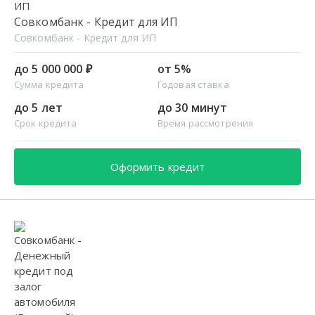
Совкомбанк - Кредит для ИП
Совкомбанк - Кредит для ИП
до 5 000 000 ₽
от 5%
Сумма кредита
Годовая ставка
до 5 лет
до 30 минут
Срок кредита
Время рассмотрения
Оформить кредит