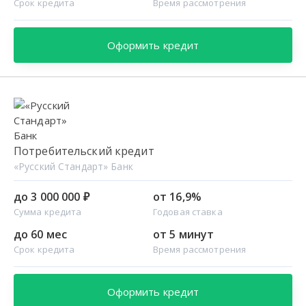
Срок кредита
Время рассмотрения
Оформить кредит
Потребительский кредит
«Русский Стандарт» Банк
до 3 000 000 ₽
от 16,9%
Сумма кредита
Годовая ставка
до 60 мес
от 5 минут
Срок кредита
Время рассмотрения
Оформить кредит