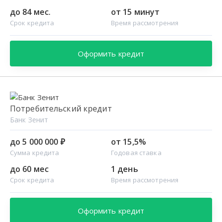
до 84 мес.
от 15 минут
Срок кредита
Время рассмотрения
Оформить кредит
Потребительский кредит
Банк Зенит
до 5 000 000 ₽
от 15,5%
Сумма кредита
Годовая ставка
до 60 мес
1 день
Срок кредита
Время рассмотрения
Оформить кредит