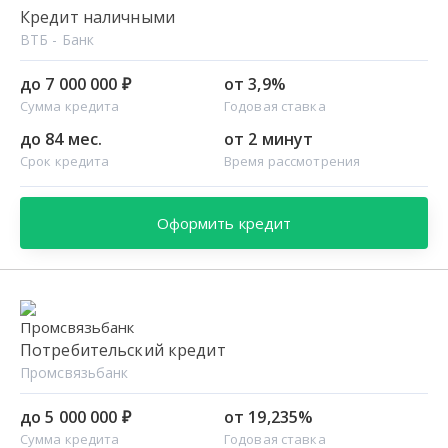
Кредит наличными
ВТБ - Банк
до 7 000 000 ₽
от 3,9%
Сумма кредита
Годовая ставка
до 84 мес.
от 2 минут
Срок кредита
Время рассмотрения
Оформить кредит
Потребительский кредит
Промсвязьбанк
до 5 000 000 ₽
от 19,235%
Сумма кредита
Годовая ставка