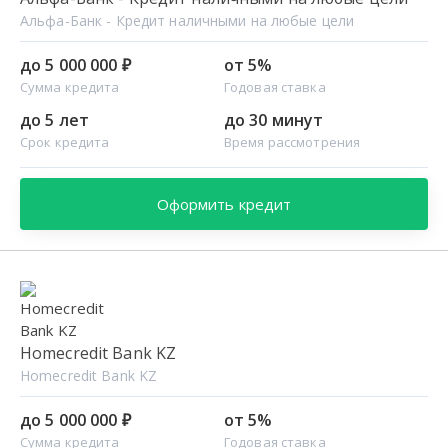
Альфа-Банк - Кредит наличными на любые цели
до 5 000 000 ₽
от 5%
Сумма кредита
Годовая ставка
до 5 лет
до 30 минут
Срок кредита
Время рассмотрения
Оформить кредит
Homecredit Bank KZ
Homecredit Bank KZ
до 5 000 000 ₽
от 5%
Сумма кредита
Годовая ставка