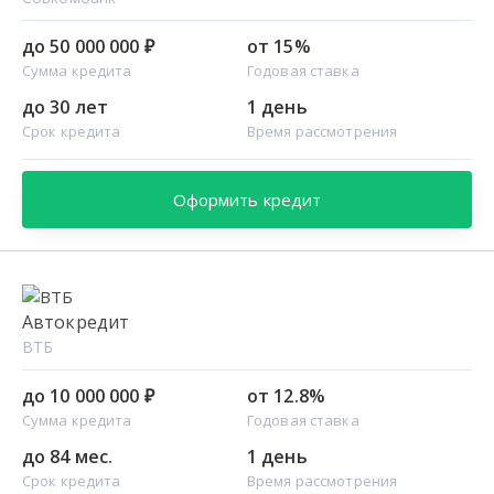
до 50 000 000 ₽
от 15%
Сумма кредита
Годовая ставка
до 30 лет
1 день
Срок кредита
Время рассмотрения
Оформить кредит
Автокредит
ВТБ
до 10 000 000 ₽
от 12.8%
Сумма кредита
Годовая ставка
до 84 мес.
1 день
Срок кредита
Время рассмотрения