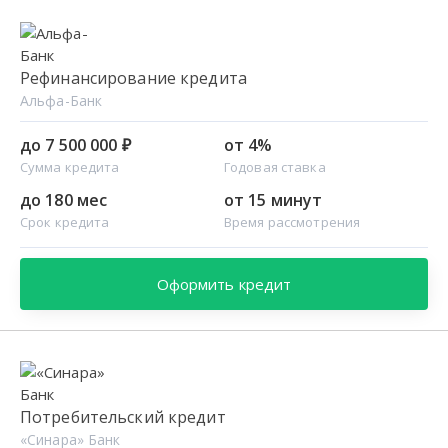
Рефинансирование кредита
Альфа-Банк
до 7 500 000 ₽
от 4%
Сумма кредита
Годовая ставка
до 180 мес
от 15 минут
Срок кредита
Время рассмотрения
Оформить кредит
Потребительский кредит
«Синара» Банк