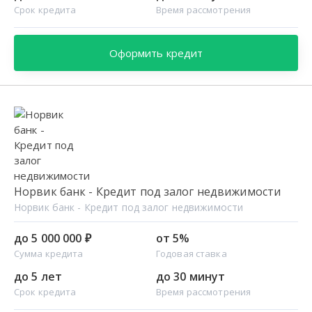
Срок кредита
Время рассмотрения
Оформить кредит
Норвик банк - Кредит под залог недвижимости
Норвик банк - Кредит под залог недвижимости
до 5 000 000 ₽
от 5%
Сумма кредита
Годовая ставка
до 5 лет
до 30 минут
Срок кредита
Время рассмотрения