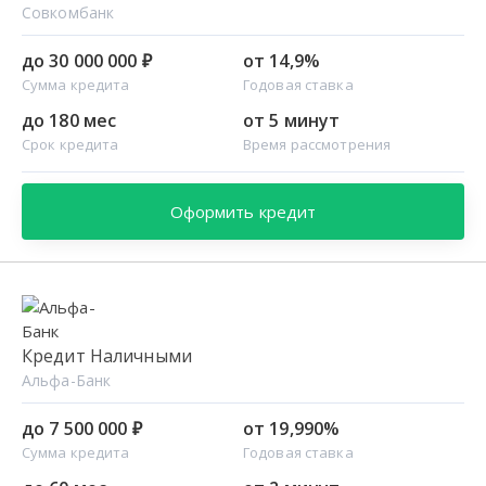
Совкомбанк
до 30 000 000 ₽
от 14,9%
Сумма кредита
Годовая ставка
до 180 мес
от 5 минут
Срок кредита
Время рассмотрения
Оформить кредит
Кредит Наличными
Альфа-Банк
до 7 500 000 ₽
от 19,990%
Сумма кредита
Годовая ставка