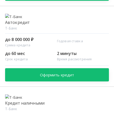
Автокредит
Т-Банк
до 8 000 000 ₽
Годовая ставка
Сумма кредита
до 60 мес
2 минуты
Срок кредита
Время рассмотрения
Оформить кредит
Кредит наличными
Т-Банк