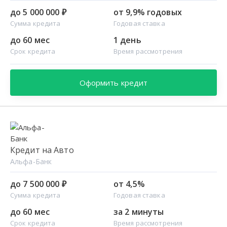
до 5 000 000 ₽
от 9,9% годовых
Сумма кредита
Годовая ставка
до 60 мес
1 день
Срок кредита
Время рассмотрения
Оформить кредит
Кредит на Авто
Альфа-Банк
до 7 500 000 ₽
от 4,5%
Сумма кредита
Годовая ставка
до 60 мес
за 2 минуты
Срок кредита
Время рассмотрения