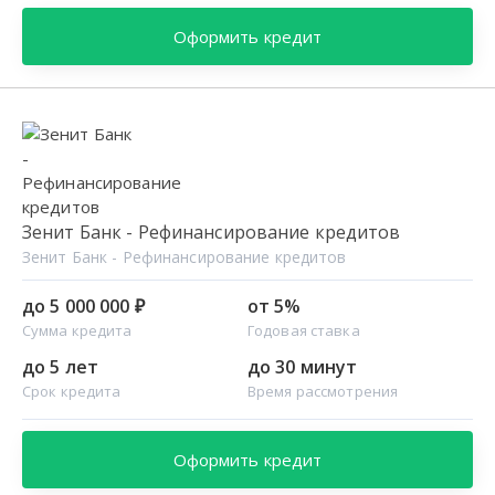
Оформить кредит
Зенит Банк - Рефинансирование кредитов
Зенит Банк - Рефинансирование кредитов
до 5 000 000 ₽
от 5%
Сумма кредита
Годовая ставка
до 5 лет
до 30 минут
Срок кредита
Время рассмотрения
Оформить кредит