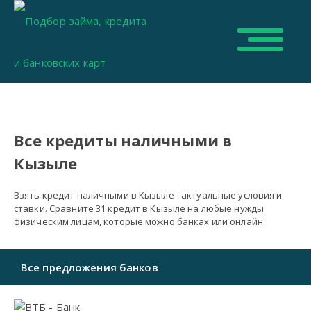
Все кредиты наличными в
Кызыле
Взять кредит наличными в Кызыле - актуальные условия и
ставки. Сравните 31 кредит в Кызыле на любые нужды
физическим лицам, которые можно банках или онлайн.
Все предложения банков