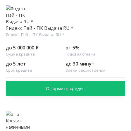
Яндекс Пэй - ПК Выдача RU *
Яндекс Пэй - ПК Выдача RU *
до 5 000 000 ₽
от 5%
Сумма кредита
Годовая ставка
до 5 лет
до 30 минут
Срок кредита
Время рассмотрения
Оформить кредит