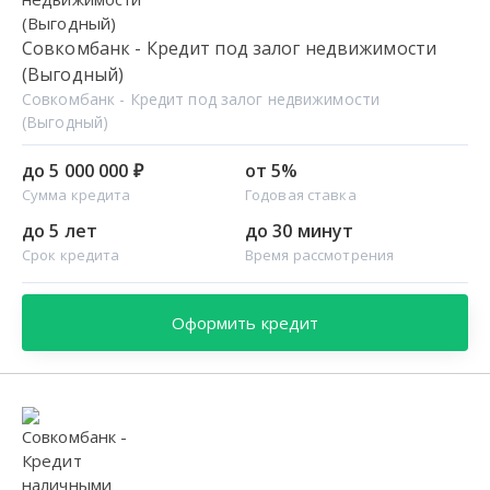
Совкомбанк - Кредит под залог недвижимости
(Выгодный)
Совкомбанк - Кредит под залог недвижимости
(Выгодный)
до 5 000 000 ₽
от 5%
Сумма кредита
Годовая ставка
до 5 лет
до 30 минут
Срок кредита
Время рассмотрения
Оформить кредит