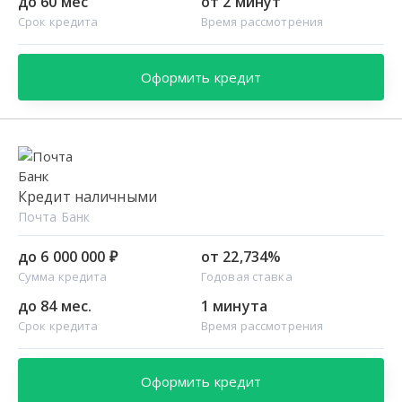
до 60 мес
от 2 минут
Срок кредита
Время рассмотрения
Оформить кредит
Кредит наличными
Почта Банк
до 6 000 000 ₽
от 22,734%
Сумма кредита
Годовая ставка
до 84 мес.
1 минута
Срок кредита
Время рассмотрения
Оформить кредит