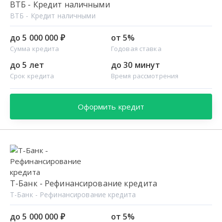
ВТБ - Кредит наличными
ВТБ - Кредит наличными
до 5 000 000 ₽
от 5%
Сумма кредита
Годовая ставка
до 5 лет
до 30 минут
Срок кредита
Время рассмотрения
Оформить кредит
Т-Банк - Рефинансирование кредита
Т-Банк - Рефинансирование кредита
до 5 000 000 ₽
от 5%