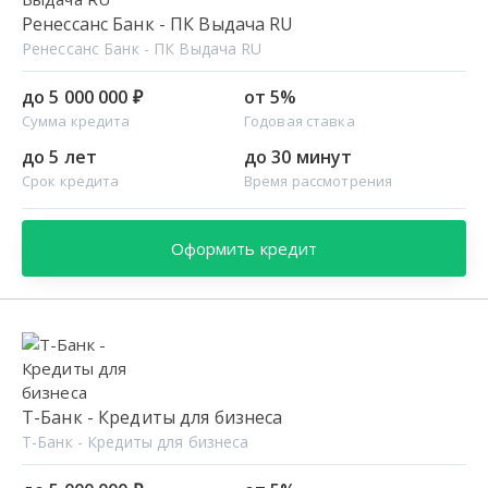
Ренессанс Банк - ПК Выдача RU
Ренессанс Банк - ПК Выдача RU
до 5 000 000 ₽
от 5%
Сумма кредита
Годовая ставка
до 5 лет
до 30 минут
Срок кредита
Время рассмотрения
Оформить кредит
Т-Банк - Кредиты для бизнеса
Т-Банк - Кредиты для бизнеса