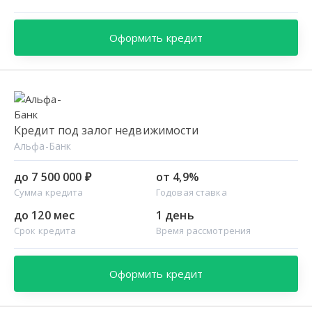
Оформить кредит
Кредит под залог недвижимости
Альфа-Банк
до 7 500 000 ₽
от 4,9%
Сумма кредита
Годовая ставка
до 120 мес
1 день
Срок кредита
Время рассмотрения
Оформить кредит