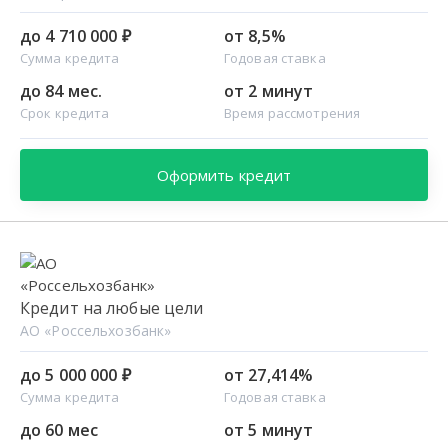
до 4 710 000 ₽
от 8,5%
Сумма кредита
Годовая ставка
до 84 мес.
от 2 минут
Срок кредита
Время рассмотрения
Оформить кредит
Кредит на любые цели
АО «Россельхозбанк»
до 5 000 000 ₽
от 27,414%
Сумма кредита
Годовая ставка
до 60 мес
от 5 минут