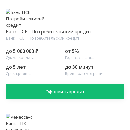
Банк ПСБ - Потребительский кредит
Банк ПСБ - Потребительский кредит
до 5 000 000 ₽
от 5%
Сумма кредита
Годовая ставка
до 5 лет
до 30 минут
Срок кредита
Время рассмотрения
Оформить кредит