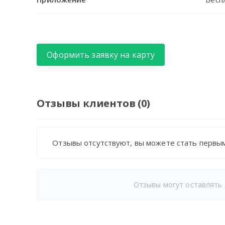
Оформить заявку на карту
Отзывы клиентов (0)
Отзывы отсутствуют, вы можете стать первым
Отзывы могут оставлять 