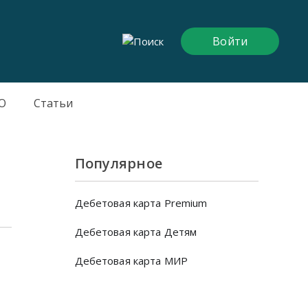
Войти
О
Статьи
Популярное
Дебетовая карта Premium
Дебетовая карта Детям
Дебетовая карта МИР