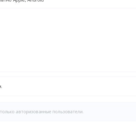
.
только авторизованные пользователи.