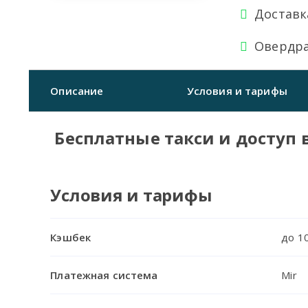
Доставк
Овердра
Описание
Условия и тарифы
Бесплатные такси и доступ 
Условия и тарифы
Кэшбек
до 1
Платежная система
Mir