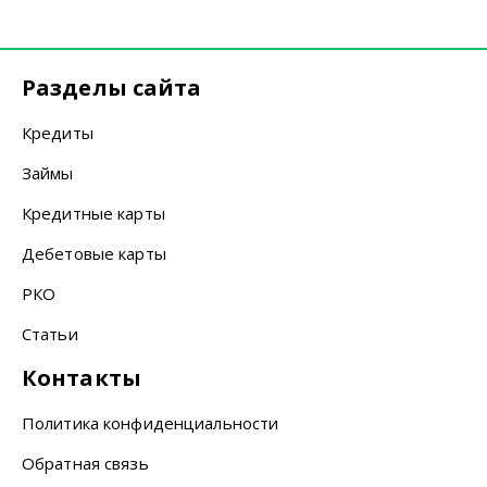
Разделы сайта
Кредиты
Займы
Кредитные карты
Дебетовые карты
РКО
Статьи
Контакты
Политика конфиденциальности
Обратная связь