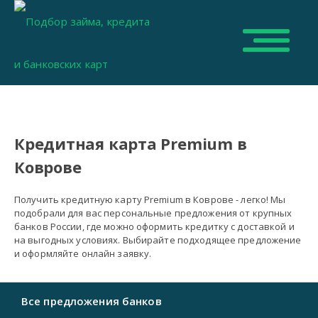
Кредитная карта Premium в
Коврове
Получить кредитную карту Premium в Коврове - легко! Мы
подобрали для вас персональные предложения от крупных
банков России, где можно оформить кредитку с доставкой и
на выгодных условиях. Выбирайте подходящее предложение
и оформляйте онлайн заявку.
Все предложения банков