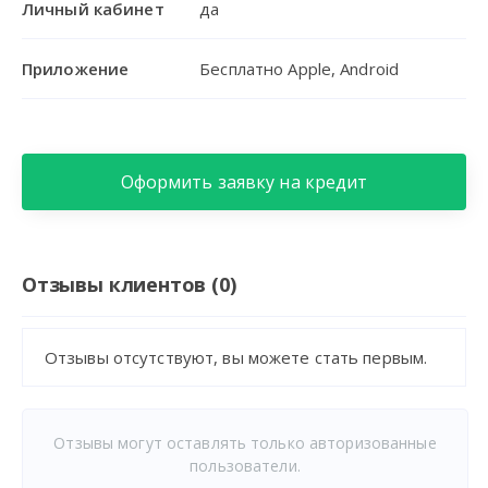
Личный кабинет
да
Приложение
Бесплатно Apple, Android
Оформить заявку на кредит
Отзывы клиентов (0)
Отзывы отсутствуют, вы можете стать первым.
Отзывы могут оставлять только авторизованные
пользователи.