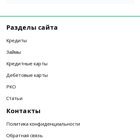
Разделы сайта
Кредиты
Займы
Кредитные карты
Дебетовые карты
РКО
Статьи
Контакты
Политика конфиденциальности
Обратная связь