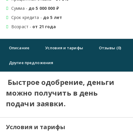
Сумма -
до 5 000 000 ₽
Срок кредита -
до 5 лет
Возраст -
от 21 года
Описание
Условия и тарифы
Отзывы (0)
Другие предложения
Быстрое одобрение, деньги
можно получить в день
подачи заявки.
Условия и тарифы