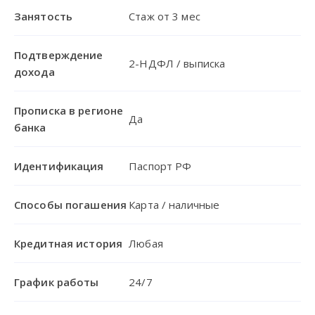
Занятость
Стаж от 3 мес
Подтверждение
2-НДФЛ / выписка
дохода
Прописка в регионе
Да
банка
Идентификация
Паспорт РФ
Способы погашения
Карта / наличные
Кредитная история
Любая
График работы
24/7