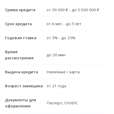
Сумма кредита
от 50 000 ₽ - до 5 000 000 ₽
Срок кредита
от 6 мес - до 5 лет
Годовая ставка
от 5% - до 25%
Время
до 30 мин
рассмотрения
Выдача кредита
Наличные / карта
Возраст заемщика
от 21 года
Документы для
Паспорт, СНИЛС
оформления