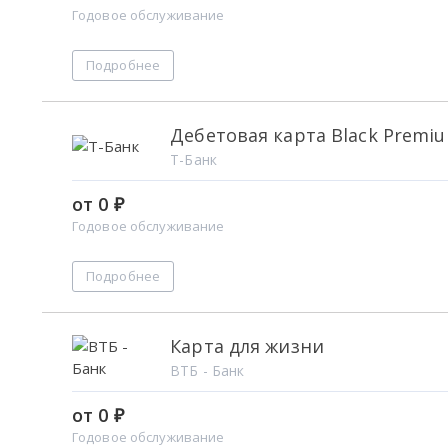
Годовое обслуживание
Подробнее
Дебетовая карта Black Premi
Т-Банк
от 0 ₽
Годовое обслуживание
Подробнее
Карта для жизни
ВТБ - Банк
от 0 ₽
Годовое обслуживание