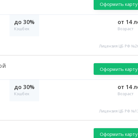
Оформить карту
до 30%
от 14 л
Кэшбек
Возраст
Лицензия ЦБ РФ №2
ой
Оформить карту
до 30%
от 14 л
Кэшбек
Возраст
Лицензия ЦБ РФ №1
Оформить карту