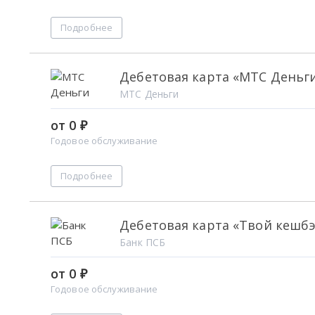
Подробнее
Дебетовая карта «МТС Деньг
МТС Деньги
от 0 ₽
Годовое обслуживание
Подробнее
Дебетовая карта «Твой кешб
Банк ПСБ
от 0 ₽
Годовое обслуживание