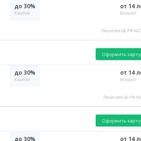
до 30%
от 14 л
Кэшбек
Возраст
Лицензия ЦБ РФ №2
Оформить карту
до 30%
от 14 л
Кэшбек
Возраст
Лицензия ЦБ РФ №
Оформить карту
до 30%
от 14 л