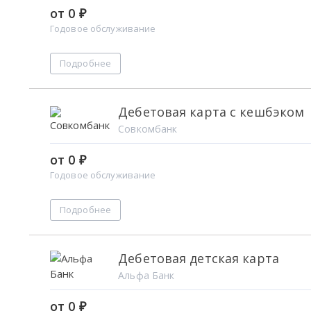
от 0 ₽
Годовое обслуживание
Подробнее
Дебетовая карта с кешбэком
Совкомбанк
от 0 ₽
Годовое обслуживание
Подробнее
Дебетовая детская карта
Альфа Банк
от 0 ₽