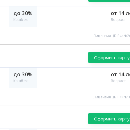
до 30%
от 14 л
Кэшбек
Возраст
Лицензия ЦБ РФ №2
Оформить карту
до 30%
от 14 л
Кэшбек
Возраст
Лицензия ЦБ РФ №1
Оформить карту