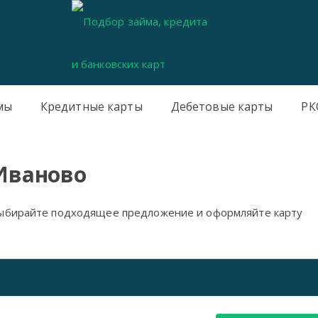
мы
Кредитные карты
Дебетовые карты
РК
 Иваново
Выбирайте подходящее предложение и оформляйте карту