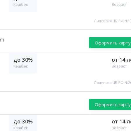
Кэшбек
Возраст
Лицензия ЦБ РФ №1
um
Оформить карту
до 30%
от 14 л
Кэшбек
Возраст
Лицензия ЦБ РФ №2
Оформить карту
до 30%
от 14 л
Кэшбек
Возраст