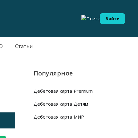
Войти
О
Статьи
Популярное
Дебетовая карта Premium
Дебетовая карта Детям
Дебетовая карта МИР