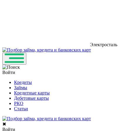
Электросталь
Войти
Кредиты
Займы
Кредитные карты
Дебетовые карты
РКО
Статьи
✖
Войти