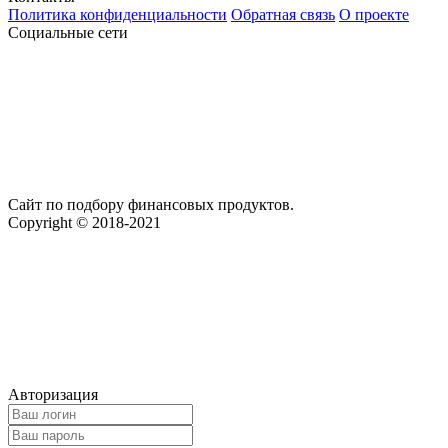
Политика конфиденциальности
Обратная связь
О проекте
Социальные сети
Сайт по подбору финансовых продуктов.
Copyright © 2018-2021
Авторизация