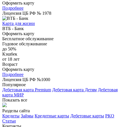
Оформить карту
Подробнее
Лицензия ЦБ РФ № 1978
Карта для жизни
ВТБ - Банк
Оформить карту
Бесплатное обслуживание
Годовое обслуживание
до 50%
Кэшбек
от 18 лет
Возраст
Оформить карту
Подробнее
Лицензия ЦБ РФ №1000
Популярное
Дебетовая карта Premium
Дебетовая карта Детям
Дебетовая
карта МИР
Показать все
Разделы сайта
Кредиты
Займы
Кредитные карты
Дебетовые карты
РКО
Статьи
Контакты