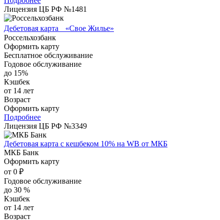
Подробнее
Лицензия ЦБ РФ №1481
Дебетовая карта «Свое Жилье»
Россельхозбанк
Оформить карту
Бесплатное обслуживание
Годовое обслуживание
до 15%
Кэшбек
от 14 лет
Возраст
Оформить карту
Подробнее
Лицензия ЦБ РФ №3349
Дебетовая карта с кешбеком 10% на WB от МКБ
МКБ Банк
Оформить карту
от 0 ₽
Годовое обслуживание
до 30 %
Кэшбек
от 14 лет
Возраст