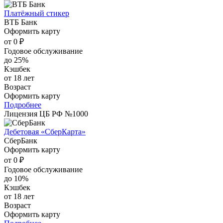
Платёжный стикер
ВТБ Банк
Оформить карту
от 0 ₽
Годовое обслуживание
до 25%
Кэшбек
от 18 лет
Возраст
Оформить карту
Подробнее
Лицензия ЦБ РФ №1000
Дебетовая «СберКарта»
СберБанк
Оформить карту
от 0 ₽
Годовое обслуживание
до 10%
Кэшбек
от 18 лет
Возраст
Оформить карту