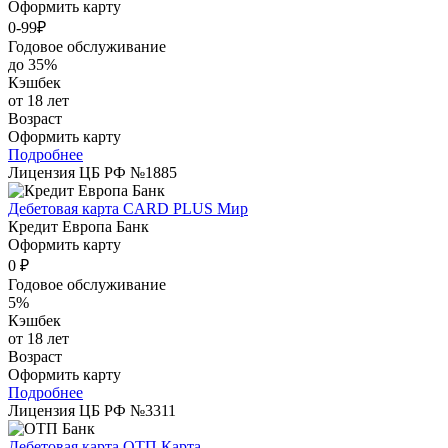
Оформить карту
0-99₽
Годовое обслуживание
до 35%
Кэшбек
от 18 лет
Возраст
Оформить карту
Подробнее
Лицензия ЦБ РФ №1885
Дебетовая карта CARD PLUS Мир
Кредит Европа Банк
Оформить карту
0 ₽
Годовое обслуживание
5%
Кэшбек
от 18 лет
Возраст
Оформить карту
Подробнее
Лицензия ЦБ РФ №3311
Дебетовая карта ОТП Карта