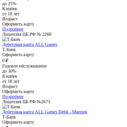
до 25%
Кэшбек
от 18 лет
Возраст
Оформить карту
Подробнее
Лицензия ЦБ РФ № 2268
Дебетовая карта ALL Games
Т-Банк
Оформить карту
0 ₽
Годовое обслуживание
до 30%
Кэшбек
от 18 лет
Возраст
Оформить карту
Подробнее
Лицензия ЦБ РФ №2673
Дебетовая карта ALL Games Debit - Marmok
Т-Банк
Оформить карту