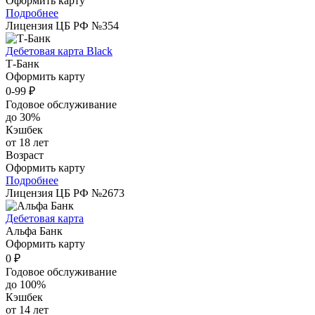
Оформить карту
Подробнее
Лицензия ЦБ РФ №354
Дебетовая карта Black
Т-Банк
Оформить карту
0-99 ₽
Годовое обслуживание
до 30%
Кэшбек
от 18 лет
Возраст
Оформить карту
Подробнее
Лицензия ЦБ РФ №2673
Дебетовая карта
Альфа Банк
Оформить карту
0 ₽
Годовое обслуживание
до 100%
Кэшбек
от 14 лет