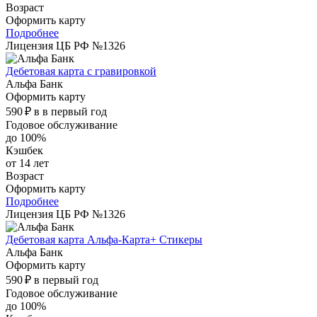
Возраст
Оформить карту
Подробнее
Лицензия ЦБ РФ №1326
Дебетовая карта с гравировкой
Альфа Банк
Оформить карту
590 ₽ в в первый год
Годовое обслуживание
до 100%
Кэшбек
от 14 лет
Возраст
Оформить карту
Подробнее
Лицензия ЦБ РФ №1326
Дебетовая карта Альфа-Карта+ Стикеры
Альфа Банк
Оформить карту
590 ₽ в первый год
Годовое обслуживание
до 100%