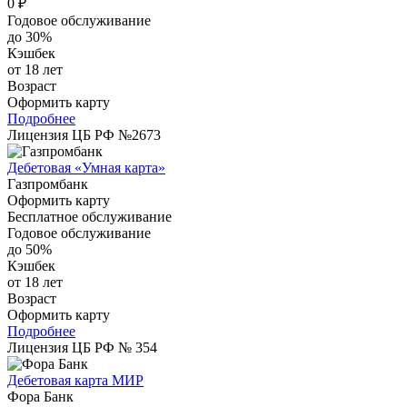
0 ₽
Годовое обслуживание
до 30%
Кэшбек
от 18 лет
Возраст
Оформить карту
Подробнее
Лицензия ЦБ РФ №2673
Дебетовая «Умная карта»
Газпромбанк
Оформить карту
Бесплатное обслуживание
Годовое обслуживание
до 50%
Кэшбек
от 18 лет
Возраст
Оформить карту
Подробнее
Лицензия ЦБ РФ № 354
Дебетовая карта МИР
Фора Банк