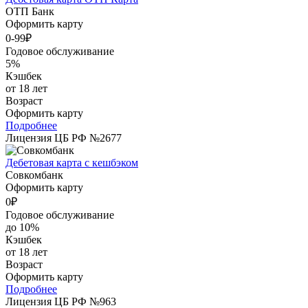
ОТП Банк
Оформить карту
0-99₽
Годовое обслуживание
5%
Кэшбек
от 18 лет
Возраст
Оформить карту
Подробнее
Лицензия ЦБ РФ №2677
Дебетовая карта с кешбэком
Совкомбанк
Оформить карту
0₽
Годовое обслуживание
до 10%
Кэшбек
от 18 лет
Возраст
Оформить карту
Подробнее
Лицензия ЦБ РФ №963