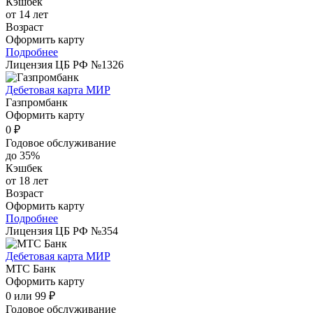
Кэшбек
от 14 лет
Возраст
Оформить карту
Подробнее
Лицензия ЦБ РФ №1326
Дебетовая карта МИР
Газпромбанк
Оформить карту
0 ₽
Годовое обслуживание
до 35%
Кэшбек
от 18 лет
Возраст
Оформить карту
Подробнее
Лицензия ЦБ РФ №354
Дебетовая карта МИР
МТС Банк
Оформить карту
0 или 99 ₽
Годовое обслуживание