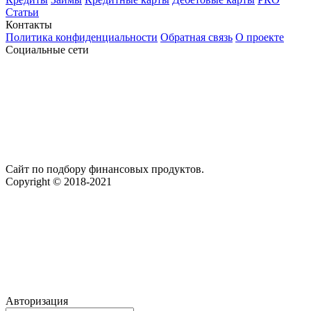
Статьи
Контакты
Политика конфиденциальности
Обратная связь
О проекте
Социальные сети
Сайт по подбору финансовых продуктов.
Copyright © 2018-2021
Авторизация