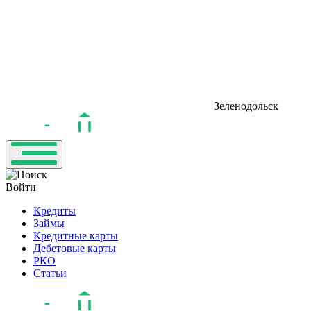
Зеленодольск
Войти
Кредиты
Займы
Кредитные карты
Дебетовые карты
РКО
Статьи