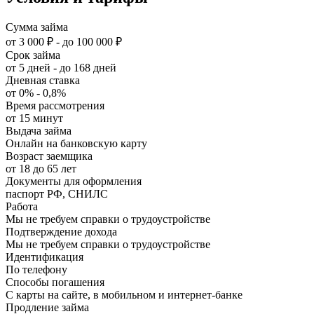
Сумма займа
от 3 000 ₽ - до 100 000 ₽
Срок займа
от 5 дней - до 168 дней
Дневная ставка
от 0% - 0,8%
Время рассмотрения
от 15 минут
Выдача займа
Онлайн на банковскую карту
Возраст заемщика
от 18 до 65 лет
Документы для оформления
паспорт РФ, СНИЛС
Работа
Мы не требуем справки о трудоустройстве
Подтверждение дохода
Мы не требуем справки о трудоустройстве
Идентификация
По телефону
Способы погашения
С карты на сайте, в мобильном и интернет-банке
Продление займа