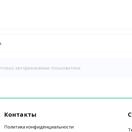
.
только авторизованные пользователи.
Контакты
С
Политика конфиденциальности
T