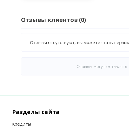
Отзывы клиентов (0)
Отзывы отсутствуют, вы можете стать первым
Отзывы могут оставлять 
Разделы сайта
Кредиты