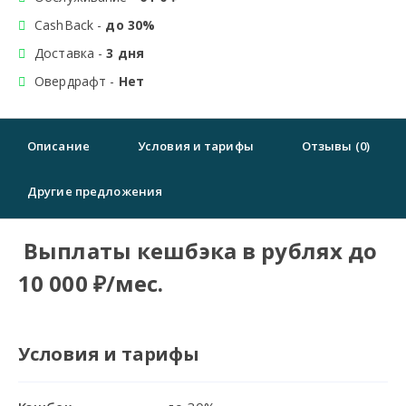
CashBack -
до 30%
Доставка -
3 дня
Овердрафт -
Нет
Описание
Условия и тарифы
Отзывы (0)
Другие предложения
Выплаты кешбэка в рублях до
10 000 ₽/мес.
Условия и тарифы