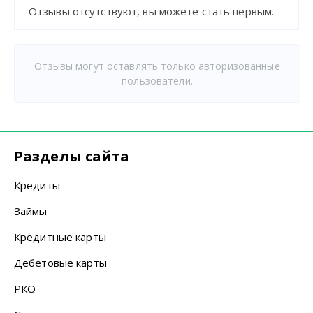
Отзывы отсутствуют, вы можете стать первым.
Отзывы могут оставлять только авторизованные
пользователи.
Разделы сайта
Кредиты
Займы
Кредитные карты
Дебетовые карты
РКО