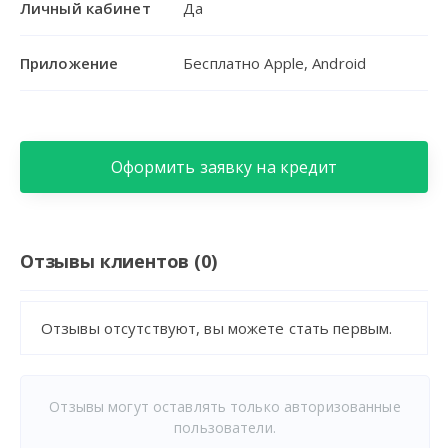
Личный кабинет
Да
Приложение
Бесплатно Apple, Android
Оформить заявку на кредит
Отзывы клиентов (0)
Отзывы отсутствуют, вы можете стать первым.
Отзывы могут оставлять только авторизованные
пользователи.