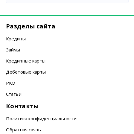
Разделы сайта
Кредиты
Займы
Кредитные карты
Дебетовые карты
РКО
Статьи
Контакты
Политика конфиденциальности
Обратная связь