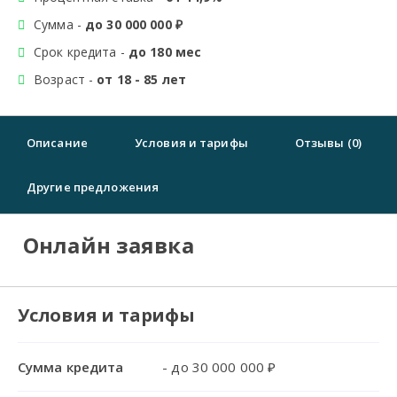
Сумма -
до 30 000 000 ₽
Срок кредита -
до 180 мес
Возраст -
от 18 - 85 лет
Описание
Условия и тарифы
Отзывы (0)
Другие предложения
Онлайн заявка
Условия и тарифы
Сумма кредита
- до 30 000 000 ₽