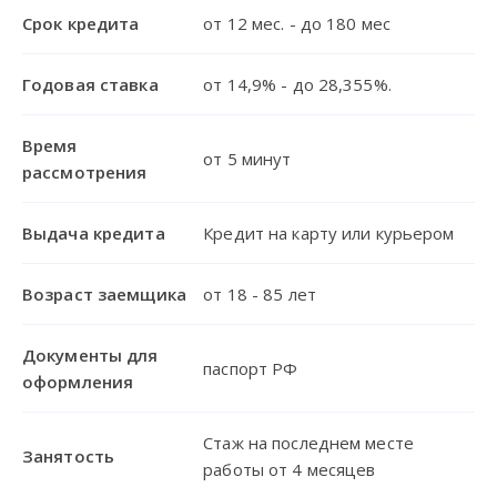
Срок кредита
от 12 мес. - до 180 мес
Годовая ставка
от 14,9% - до 28,355%.
Время
от 5 минут
рассмотрения
Выдача кредита
Кредит на карту или курьером
Возраст заемщика
от 18 - 85 лет
Документы для
паспорт РФ
оформления
Стаж на последнем месте
Занятость
работы от 4 месяцев