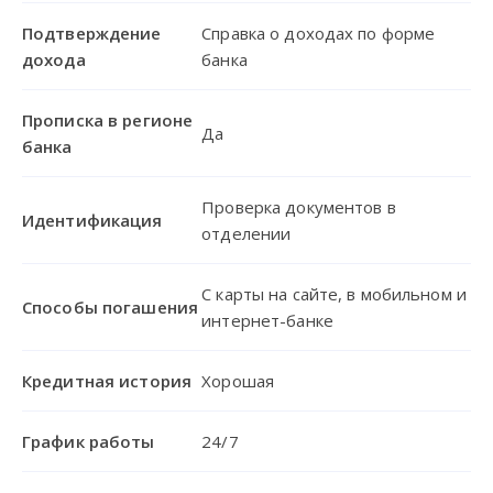
Подтверждение
Справка о доходах по форме
дохода
банка
Прописка в регионе
Да
банка
Проверка документов в
Идентификация
отделении
С карты на сайте, в мобильном и
Способы погашения
интернет-банке
Кредитная история
Хорошая
График работы
24/7