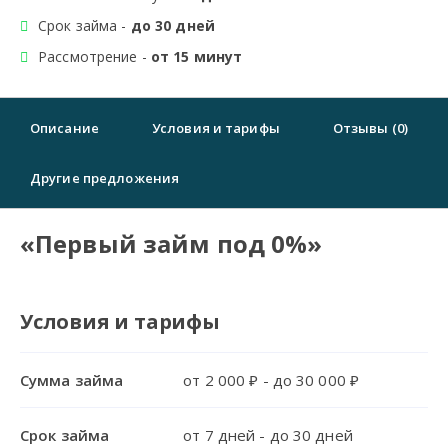
Срок займа -
до 30 дней
Рассмотрение -
от 15 минут
Описание
Условия и тарифы
Отзывы (0)
Другие предложения
«Первый займ под 0%»
Условия и тарифы
Сумма займа
от 2 000 ₽ - до 30 000 ₽
Срок займа
от 7 дней - до 30 дней