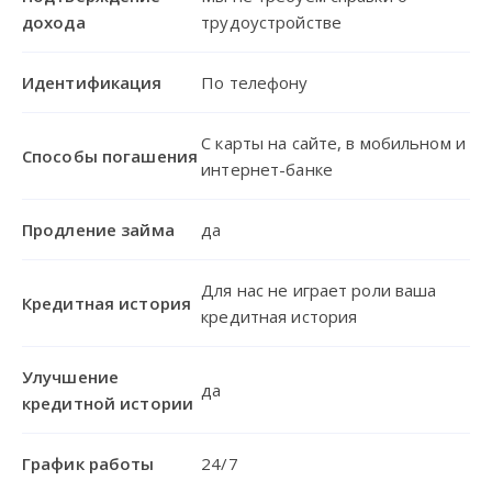
дохода
трудоустройстве
Идентификация
По телефону
С карты на сайте, в мобильном и
Способы погашения
интернет-банке
Продление займа
да
Для нас не играет роли ваша
Кредитная история
кредитная история
Улучшение
да
кредитной истории
График работы
24/7