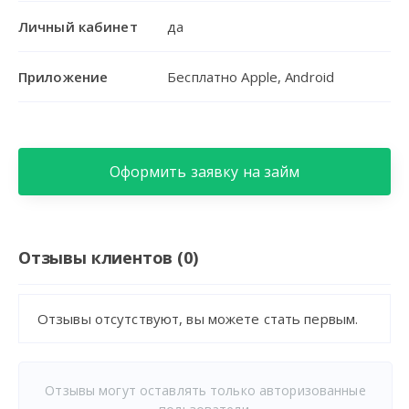
Личный кабинет
да
Приложение
Бесплатно Apple, Android
Оформить заявку на займ
Отзывы клиентов (0)
Отзывы отсутствуют, вы можете стать первым.
Отзывы могут оставлять только авторизованные