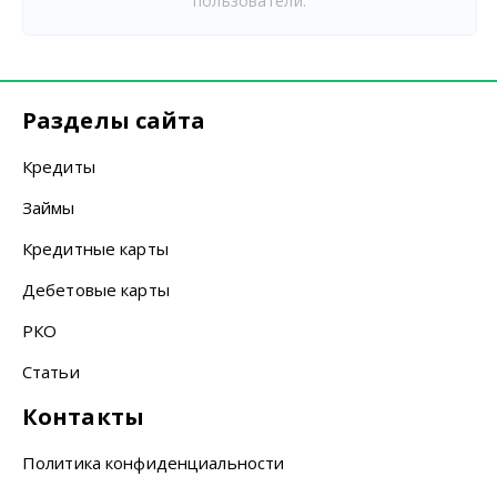
пользователи.
Разделы сайта
Кредиты
Займы
Кредитные карты
Дебетовые карты
РКО
Статьи
Контакты
Политика конфиденциальности