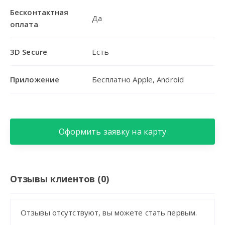
Бесконтактная
Да
оплата
3D Secure
Есть
Приложение
Бесплатно Apple, Android
Оформить заявку на карту
Отзывы клиентов (0)
Отзывы отсутствуют, вы можете стать первым.