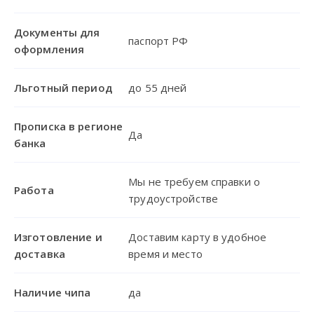
Документы для
паспорт РФ
оформления
Льготный период
до 55 дней
Прописка в регионе
Да
банка
Мы не требуем справки о
Работа
трудоустройстве
Изготовление и
Доставим карту в удобное
доставка
время и место
Наличие чипа
да