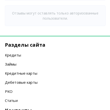
Отзывы могут оставлять только авторизованные
пользователи.
Разделы сайта
Кредиты
Займы
Кредитные карты
Дебетовые карты
РКО
Статьи