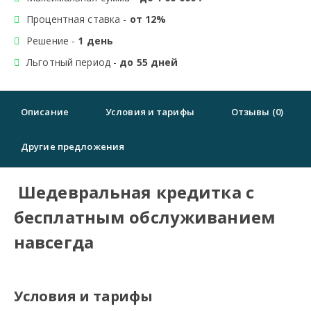
Процентная ставка -
от 12%
Решение -
1 день
Льготный период -
до 55 дней
Описание
Условия и тарифы
Отзывы (0)
Другие предложения
Шедевральная кредитка с
бесплатным обслуживанием
навсегда
Условия и тарифы