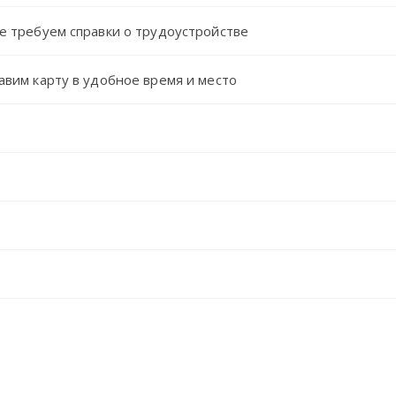
е требуем справки о трудоустройстве
авим карту в удобное время и место