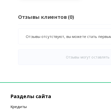
Отзывы клиентов (0)
Отзывы отсутствуют, вы можете стать первым
Отзывы могут оставлять 
Разделы сайта
Кредиты