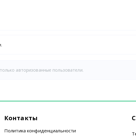
.
только авторизованные пользователи.
Контакты
С
Политика конфиденциальности
T