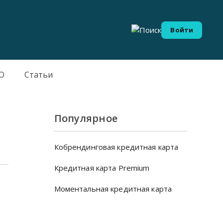
Войти
О
Статьи
Популярное
Кобрендинговая кредитная карта
Кредитная карта Premium
Моментальная кредитная карта