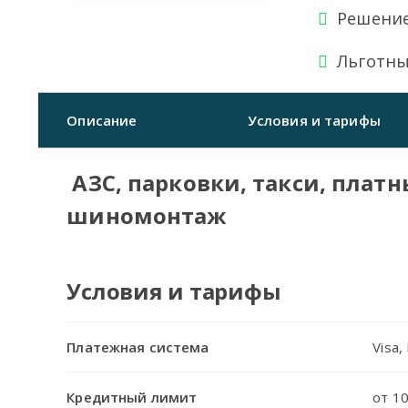
Решение
Льготны
Описание
Условия и тарифы
АЗС, парковки, такси, платн
шиномонтаж
Условия и тарифы
Платежная система
Visa
Кредитный лимит
от 10