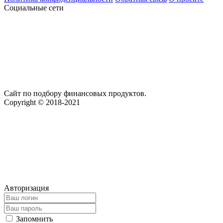
Социальные сети
Сайт по подбору финансовых продуктов.
Copyright © 2018-2021
Авторизация
Запомнить