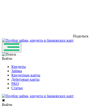
Подольск
Войти
Кредиты
Займы
Кредитные карты
Дебетовые карты
РКО
Статьи
✖
Войти