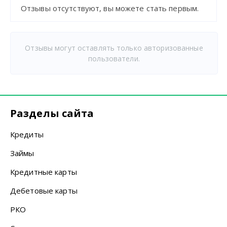
Отзывы отсутствуют, вы можете стать первым.
Отзывы могут оставлять только авторизованные
пользователи.
Разделы сайта
Кредиты
Займы
Кредитные карты
Дебетовые карты
РКО