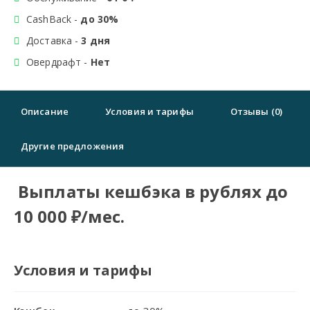
CashBack -
до 30%
Доставка -
3 дня
Овердрафт -
Нет
Описание
Условия и тарифы
Отзывы (0)
Другие предложения
Выплаты кешбэка в рублях до
10 000 ₽/мес.
Условия и тарифы