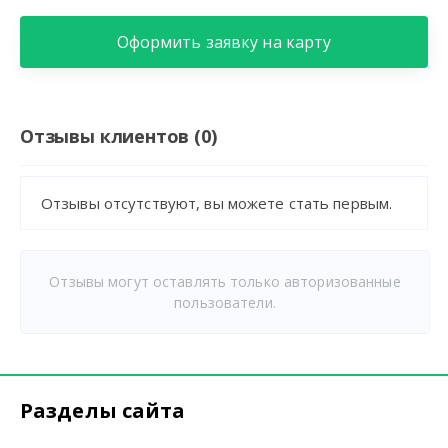
Оформить заявку на карту
Отзывы клиентов (0)
Отзывы отсутствуют, вы можете стать первым.
Отзывы могут оставлять только авторизованные
пользователи.
Разделы сайта