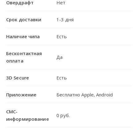
Овердрафт
Нет
Срок доставки
1-3 дня
Наличие чипа
Есть
Бесконтактная
Да
оплата
3D Secure
Есть
Приложение
Бесплатно Apple, Android
СМС-
0 руб.
информирование