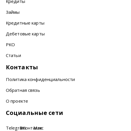
Кредиты
Займы
Кредитные карты
Дебетовые карты
РКО
Статьи
Контакты
Политика конфиденциальности
Обратная связь
О проекте
Социальные сети
Telegram
ВКонтакте
Макс