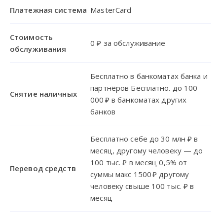
Платежная система
MasterCard
Стоимость
0 ₽ за обслуживание
обслуживания
Бесплатно в банкоматах банка и
партнёров Бесплатно. до 100
Снятие наличных
000 ₽ в банкоматах других
банков
Бесплатно себе до 30 млн ₽ в
месяц, другому человеку — до
100 тыс. ₽ в месяц 0,5% от
Перевод средств
суммы макс 1500 ₽ другому
человеку свыше 100 тыс. ₽ в
месяц