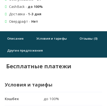
CashBack -
до 100%
Доставка -
1-3 дня
Овердрафт -
Нет
Описание
Условия и тарифы
Отзывы (0)
Другие предложения
Бесплатные платежи
Условия и тарифы
Кэшбек
до 100%