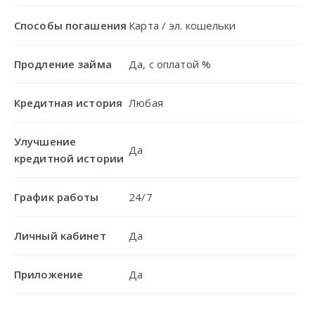
Способы погашения
Карта / эл. кошельки
Продление займа
Да, с оплатой %
Кредитная история
Любая
Улучшение
Да
кредитной истории
График работы
24/7
Личный кабинет
Да
Приложение
Да