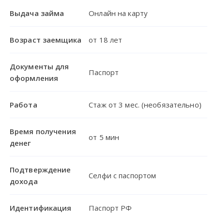
Выдача займа
Онлайн на карту
Возраст заемщика
от 18 лет
Документы для
Паспорт
оформления
Работа
Стаж от 3 мес. (необязательно)
Время получения
от 5 мин
денег
Подтверждение
Селфи с паспортом
дохода
Идентификация
Паспорт РФ