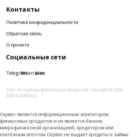
Контакты
Политика конфиденциальности
Обратная связь
О проекте
Социальные сети
Telegram
ВКонтакте
Макс
Сайт по подбору финансовых продуктов. Copyright © 2024-
2026 CardRepay.
Сервис является информационным агрегатором
финансовых продуктов и не является банком,
микрофинансовой организацией, кредитором или
платёжным агентом. Сервис не выдаёт кредиты и займы