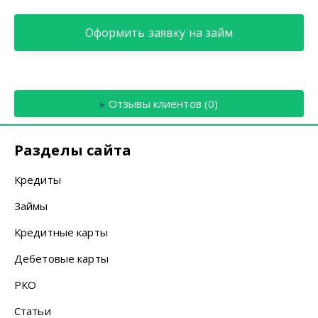
Оформить заявку на займ
▸
Отзывы клиентов (0)
Разделы сайта
Кредиты
Займы
Кредитные карты
Дебетовые карты
РКО
Статьи