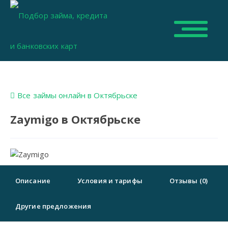
Все займы онлайн в Октябрьске
Zaymigo в Октябрьске
Описание
Условия и тарифы
Отзывы (0)
Другие предложения