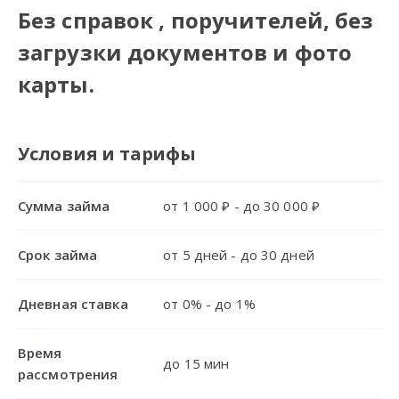
Без справок , поручителей, без
загрузки документов и фото
карты.
Условия и тарифы
Сумма займа
от 1 000 ₽ - до 30 000 ₽
Срок займа
от 5 дней - до 30 дней
Дневная ставка
от 0% - до 1%
Время
до 15 мин
рассмотрения