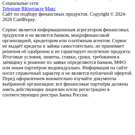
Социальные сети
Telegram
ВКонтакте
Макс
Сайт по подбору финансовых продуктов. Copyright © 2024-
2026 CardRepay.
Сервис является информационным агрегатором финансовых
продуктов и не является банком, микрофинансовой
организацией, кредитором или платёжным агентом. Сервис
не выдаёт кредиты и займы самостоятельно, не принимает
решения об одобрении и не гарантирует получение продукта.
Итоговые условия, лимиты, ставки, сроки, требования к
заёмщику и решение по заявке определяются банком, МФО
или иным партнёром индивидуально. Информация на сайте
носит справочный характер и не является публичной офертой.
Перед оформлением внимательно изучайте документы
выбранной организации; все финансовые партнёры должны
иметь действующие лицензии и/или регистрацию в
соответствующих реестрах Банка России.