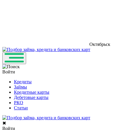
Октябрьск
Войти
Кредиты
Займы
Кредитные карты
Дебетовые карты
РКО
Статьи
✖
Войти