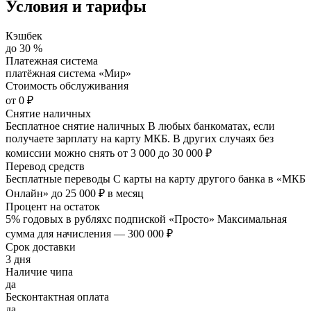
Условия и тарифы
Кэшбек
до 30 %
Платежная система
платёжная система «Мир»
Стоимость обслуживания
от 0 ₽
Снятие наличных
Бесплатное снятие наличных В любых банкоматах, если
получаете зарплату на карту МКБ. В других случаях без
комиссии можно снять от 3 000 до 30 000 ₽
Перевод средств
Бесплатные переводы С карты на карту другого банка в «МКБ
Онлайн» до 25 000 ₽ в месяц
Процент на остаток
5% годовых в рубляхс подпиской «Просто» Максимальная
сумма для начисления — 300 000 ₽
Срок доставки
3 дня
Наличие чипа
да
Бесконтактная оплата
да