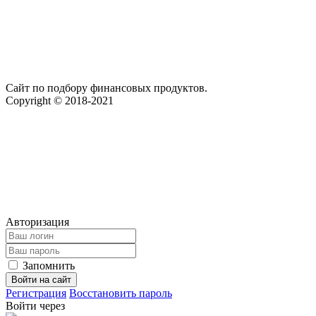
Сайт по подбору финансовых продуктов.
Copyright © 2018-2021
Авторизация
Запомнить
Войти на сайт
Регистрация
Восстановить пароль
Войти через