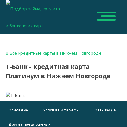
Все кредитные карты в Нижнем Новгороде
Т-Банк - кредитная карта
Платинум в Нижнем Новгороде
Описание
Условия и тарифы
Отзывы (0)
Другие предложения