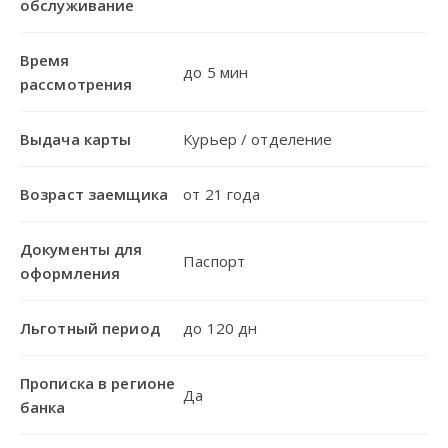
обслуживание
Время
до 5 мин
рассмотрения
Выдача карты
Курьер / отделение
Возраст заемщика
от 21 года
Документы для
Паспорт
оформления
Льготный период
до 120 дн
Прописка в регионе
Да
банка