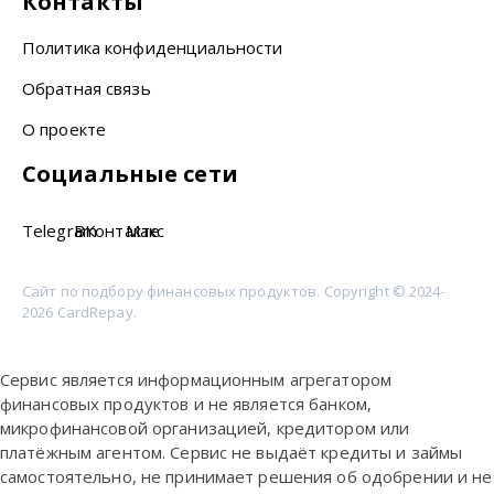
Контакты
Политика конфиденциальности
Обратная связь
О проекте
Социальные сети
Telegram
ВКонтакте
Макс
Сайт по подбору финансовых продуктов. Copyright © 2024-
2026 CardRepay.
Сервис является информационным агрегатором
финансовых продуктов и не является банком,
микрофинансовой организацией, кредитором или
платёжным агентом. Сервис не выдаёт кредиты и займы
самостоятельно, не принимает решения об одобрении и не