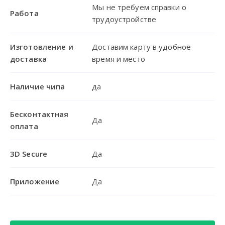
Мы не требуем справки о
Работа
трудоустройстве
Изготовление и
Доставим карту в удобное
доставка
время и место
Наличие чипа
да
Бесконтактная
Да
оплата
3D Secure
Да
Приложение
Да