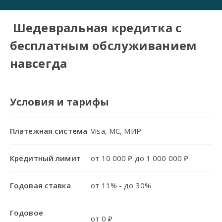
Шедевральная кредитка с
бесплатным обслуживанием
навсегда
Условия и тарифы
Платежная система
Visa, MC, МИР
Кредитный лимит
от 10 000 ₽ до 1 000 000 ₽
Годовая ставка
от 11% - до 30%
Годовое
от 0 ₽