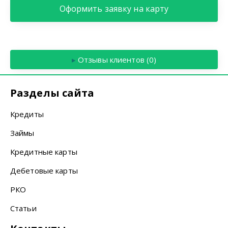
Оформить заявку на карту
▸
Отзывы клиентов (0)
Разделы сайта
Кредиты
Займы
Кредитные карты
Дебетовые карты
РКО
Статьи