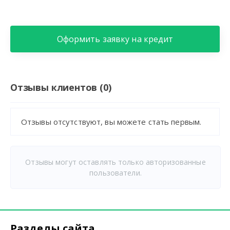
Оформить заявку на кредит
Отзывы клиентов (0)
Отзывы отсутствуют, вы можете стать первым.
Отзывы могут оставлять только авторизованные
пользователи.
Разделы сайта