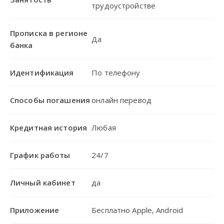
трудоустройстве
Прописка в регионе
Да
банка
Идентификация
По телефону
Способы погашения
онлайн перевод
Кредитная история
Любая
График работы
24/7
Личный кабинет
да
Приложение
Бесплатно Apple, Android