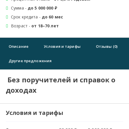
Сумма -
до 5 000 000 ₽
Срок кредита -
до 60 мес
Возраст -
от 18–70 лет
Описание
Условия и тарифы
Отзывы (0)
Другие предложения
Без поручителей и справок о
доходах
Условия и тарифы