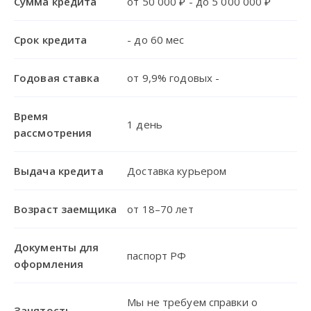
Сумма кредита
от 50 000 ₽ - до 5 000 000 ₽
Срок кредита
- до 60 мес
Годовая ставка
от 9,9% годовых -
Время
1 день
рассмотрения
Выдача кредита
Доставка курьером
Возраст заемщика
от 18–70 лет
Документы для
паспорт РФ
оформления
Мы не требуем справки о
Занятость