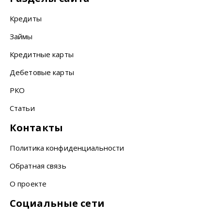
Кредиты
Займы
Кредитные карты
Дебетовые карты
РКО
Статьи
Контакты
Политика конфиденциальности
Обратная связь
О проекте
Социальные сети