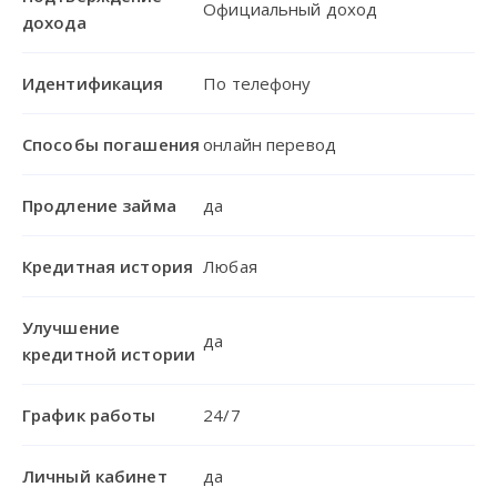
Официальный доход
дохода
Идентификация
По телефону
Способы погашения
онлайн перевод
Продление займа
да
Кредитная история
Любая
Улучшение
да
кредитной истории
График работы
24/7
Личный кабинет
да