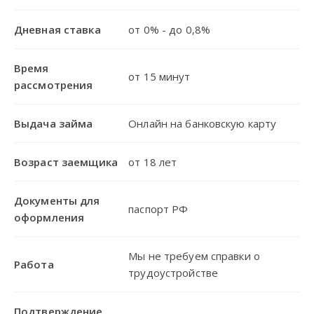
Дневная ставка
от 0% - до 0,8%
Время
от 15 минут
рассмотрения
Выдача займа
Онлайн на банковскую карту
Возраст заемщика
от 18 лет
Документы для
паспорт РФ
оформления
Мы не требуем справки о
Работа
трудоустройстве
Подтверждение