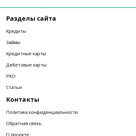
Разделы сайта
Кредиты
Займы
Кредитные карты
Дебетовые карты
РКО
Статьи
Контакты
Политика конфиденциальности
Обратная связь
О проекте