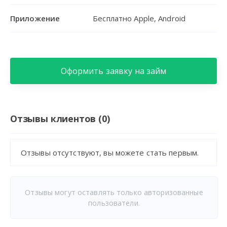
Приложение
Бесплатно Apple, Android
Оформить заявку на займ
Отзывы клиентов (0)
Отзывы отсутствуют, вы можете стать первым.
Отзывы могут оставлять только авторизованные
пользователи.