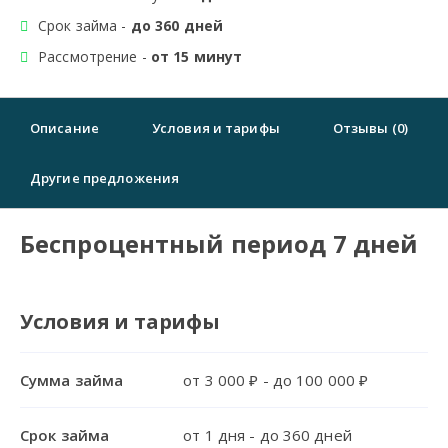
Срок займа -
до 360 дней
Рассмотрение -
от 15 минут
Описание
Условия и тарифы
Отзывы (0)
Другие предложения
Беспроцентный период 7 дней
Условия и тарифы
Сумма займа
от 3 000 ₽ - до 100 000 ₽
Срок займа
от 1 дня - до 360 дней