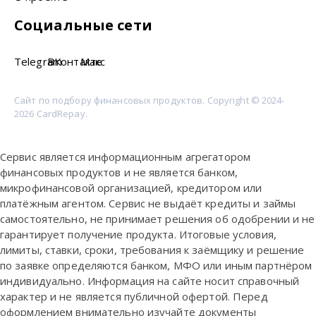
Социальные сети
Telegram
ВКонтакте
Макс
Сайт по подбору финансовых продуктов. Copyright © 2024-
2026 CardRepay.
Сервис является информационным агрегатором
финансовых продуктов и не является банком,
микрофинансовой организацией, кредитором или
платёжным агентом. Сервис не выдаёт кредиты и займы
самостоятельно, не принимает решения об одобрении и не
гарантирует получение продукта. Итоговые условия,
лимиты, ставки, сроки, требования к заёмщику и решение
по заявке определяются банком, МФО или иным партнёром
индивидуально. Информация на сайте носит справочный
характер и не является публичной офертой. Перед
оформлением внимательно изучайте документы