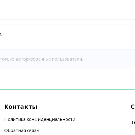
.
только авторизованные пользователи.
Контакты
С
Политика конфиденциальности
T
Обратная связь