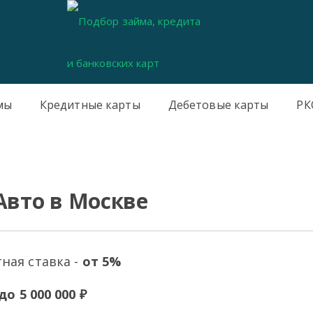
мы
Кредитные карты
Дебетовые карты
РК
Авто в Москве
ная ставка -
от 5%
до 5 000 000 ₽