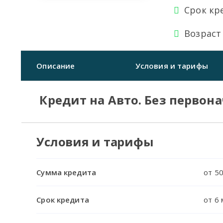
Срок кр
Возраст
Описание
Условия и тарифы
Кредит на Авто. Без первон
Условия и тарифы
Сумма кредита
от 50
Срок кредита
от 6 