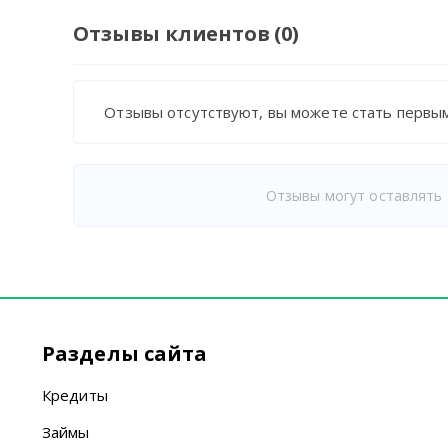
Отзывы клиентов (0)
Отзывы отсутствуют, вы можете стать первым
Отзывы могут оставлять 
Разделы сайта
Кредиты
Займы