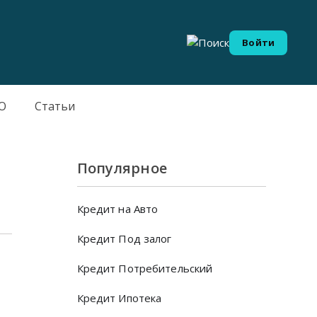
Войти
О
Статьи
Популярное
Кредит на Авто
Кредит Под залог
Кредит Потребительский
Кредит Ипотека