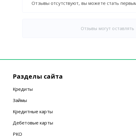
Отзывы отсутствуют, вы можете стать первым
Отзывы могут оставлять 
Разделы сайта
Кредиты
Займы
Кредитные карты
Дебетовые карты
РКО