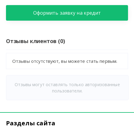
Оформить заявку на кредит
Отзывы клиентов (0)
Отзывы отсутствуют, вы можете стать первым.
Отзывы могут оставлять только авторизованные
пользователи.
Разделы сайта