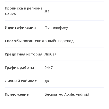
Прописка в регионе
Да
банка
Идентификация
По телефону
Способы погашения
онлайн перевод
Кредитная история
Любая
График работы
24/7
Личный кабинет
да
Приложение
Бесплатно Apple, Android