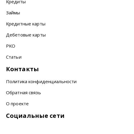
Кредиты
Займы
Кредитные карты
Дебетовые карты
РКО
Статьи
Контакты
Политика конфиденциальности
Обратная связь
О проекте
Социальные сети