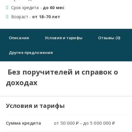
Срок кредита -
до 60 мес
Возраст -
от 18–70 лет
Описание
Условия и тарифы
Отзывы (0)
Другие предложения
Без поручителей и справок о
доходах
Условия и тарифы
Сумма кредита
от 50 000 ₽ - до 5 000 000 ₽