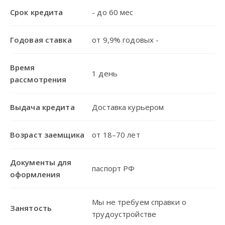
Срок кредита
- до 60 мес
Годовая ставка
от 9,9% годовых -
Время
1 день
рассмотрения
Выдача кредита
Доставка курьером
Возраст заемщика
от 18–70 лет
Документы для
паспорт РФ
оформления
Мы не требуем справки о
Занятость
трудоустройстве