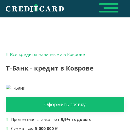
Все кредиты наличными в Коврове
Т-Банк - кредит в Коврове
Оформить заявку
Процентная ставка -
от 9,9% годовых
Сумма -
до 5 000 000 ₽