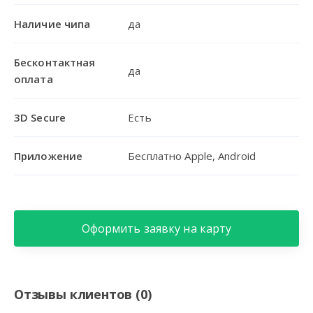
Наличие чипа
да
Бесконтактная
да
оплата
3D Secure
Есть
Приложение
Бесплатно Apple, Android
Оформить заявку на карту
Отзывы клиентов (0)