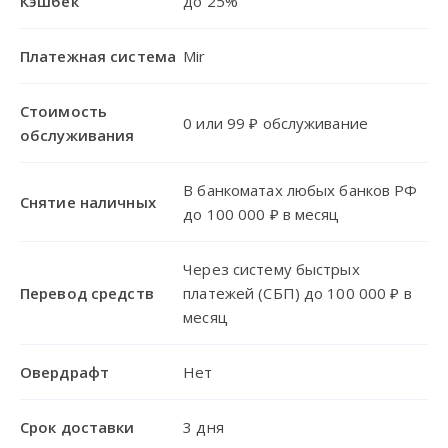
Кэшбек
до 25%
Платежная система
Mir
Стоимость
0 или 99 ₽ обслуживание
обслуживания
В банкоматах любых банков РФ
Снятие наличных
до 100 000 ₽ в месяц
Через систему быстрых
Перевод средств
платежей (СБП) до 100 000 ₽ в
месяц
Овердрафт
Нет
Срок доставки
3 дня