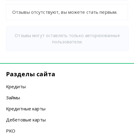
Отзывы отсутствуют, вы можете стать первым.
Отзывы могут оставлять только авторизованные
пользователи.
Разделы сайта
Кредиты
Займы
Кредитные карты
Дебетовые карты
РКО