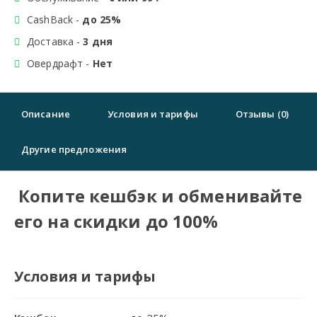
CashBack -
до 25%
Доставка -
3 дня
Овердрафт -
Нет
Описание
Условия и тарифы
Отзывы (0)
Другие предложения
Копите кешбэк и обменивайте
его на скидки до 100%
Условия и тарифы