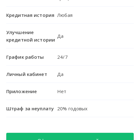
Кредитная история
Любая
Улучшение
Да
кредитной истории
График работы
24/7
Личный кабинет
Да
Приложение
Нет
Штраф за неуплату
20% годовых