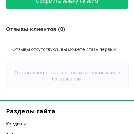
Оформить заявку на займ
Отзывы клиентов (0)
Отзывы отсутствуют, вы можете стать первым.
Отзывы могут оставлять только авторизованные
пользователи.
Разделы сайта
Кредиты