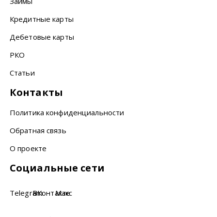
Займы
Кредитные карты
Дебетовые карты
РКО
Статьи
Контакты
Политика конфиденциальности
Обратная связь
О проекте
Социальные сети
Telegram
ВКонтакте
Макс