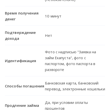
Время получения
10 минут
денег
Подтверждение
Нет
дохода
Фото с надписью "Заявка на
займ Екапуста", фото с
Идентификация
паспортом, фото паспорта в
развороте
Банковская карта, банковский
Способы погашения
перевод, электронные кошельки
Да, при условии оплаты
Продление займа
процентов