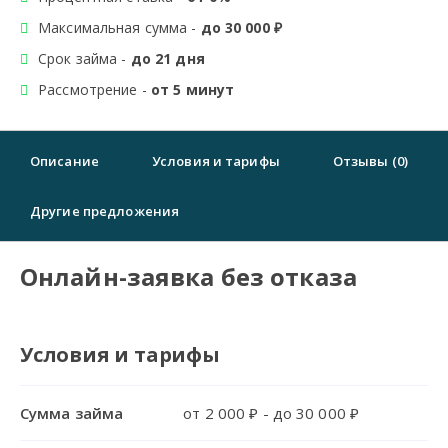
Максимальная сумма -
до 30 000 ₽
Срок займа -
до 21 дня
Рассмотрение -
от 5 минут
Описание
Условия и тарифы
Отзывы (0)
Другие предложения
Онлайн-заявка без отказа
Условия и тарифы
Сумма займа
от 2 000 ₽ - до 30 000 ₽