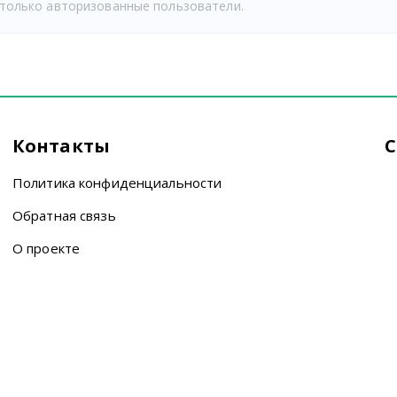
только авторизованные пользователи.
Контакты
С
Политика конфиденциальности
Обратная связь
О проекте