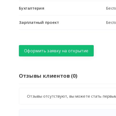
Бухгалтерия
Бесп
Зарплатный проект
Бесп
Оформить заявку на открытие
Отзывы клиентов (0)
Отзывы отсутствуют, вы можете стать первым