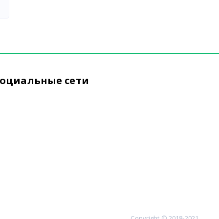
оциальные сети
Copyright © 2018-2021