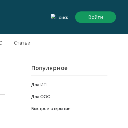
Войти
О
Статьи
Популярное
Для ИП
Для ООО
Быстрое открытие